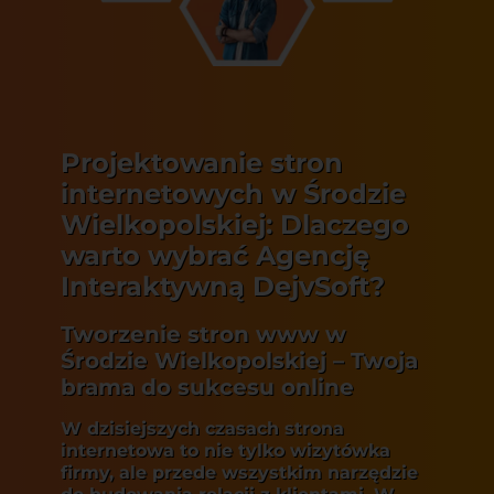
Projektowanie stron
internetowych w Środzie
Wielkopolskiej: Dlaczego
warto wybrać Agencję
Interaktywną DejvSoft?
Tworzenie stron www w
Środzie Wielkopolskiej – Twoja
brama do sukcesu online
W dzisiejszych czasach strona
internetowa to nie tylko wizytówka
firmy, ale przede wszystkim narzędzie