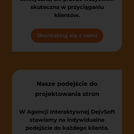
skuteczna w przyciąganiu
klientów.
Skontaktuj się z nami
Nasze podejście do
projektowania stron
W Agencji Interaktywnej DejvSoft
stawiamy na indywidualne
podejście do każdego klienta.