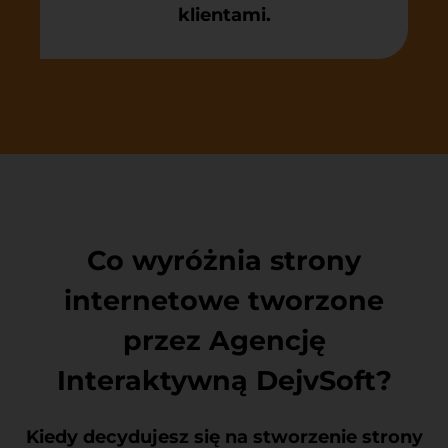
klientami.
Co wyróżnia strony
internetowe tworzone
przez Agencję
Interaktywną DejvSoft?
Kiedy decydujesz się na stworzenie strony