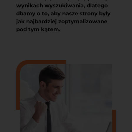
wynikach wyszukiwania, dlatego
dbamy o to, aby nasze strony były
jak najbardziej zoptymalizowane
pod tym kątem.