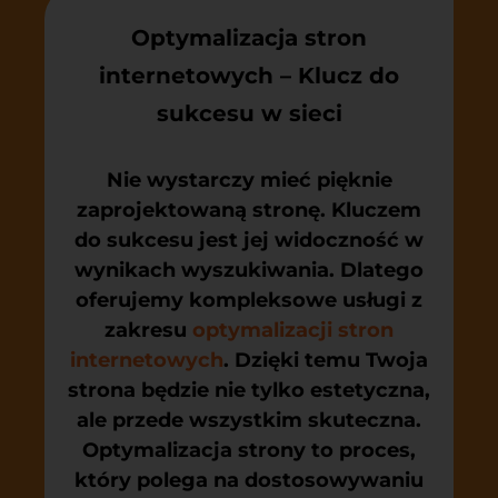
Optymalizacja stron
internetowych – Klucz do
sukcesu w sieci
Nie wystarczy mieć pięknie
zaprojektowaną stronę. Kluczem
do sukcesu jest jej widoczność w
wynikach wyszukiwania. Dlatego
oferujemy kompleksowe usługi z
zakresu
optymalizacji stron
internetowych
. Dzięki temu Twoja
strona będzie nie tylko estetyczna,
ale przede wszystkim skuteczna.
Optymalizacja strony to proces,
który polega na dostosowywaniu