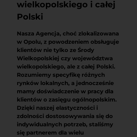
wielkopolskiego i całej
Polski
Nasza Agencja, choć zlokalizowana
w Opolu, z powodzeniem obsługuje
klientów nie tylko ze Środy
Wielkopolskiej czy województwa
wielkopolskiego, ale z całej Polski.
Rozumiemy specyfikę różnych
rynków lokalnych, a jednocześnie
mamy doświadczenie w pracy dla
klientów o zasięgu ogólnopolskim.
Dzięki naszej elastyczności i
zdolności dostosowywania się do
indywidualnych potrzeb, staliśmy
się partnerem dla wielu