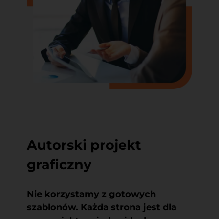
Autorski projekt
graficzny
Nie korzystamy z gotowych
szablonów. Każda strona jest dla