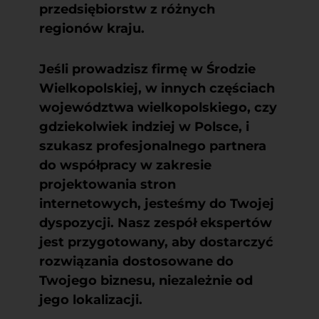
przedsiębiorstw z różnych
regionów kraju.
Jeśli prowadzisz firmę w Środzie
Wielkopolskiej, w innych częściach
województwa wielkopolskiego, czy
gdziekolwiek indziej w Polsce, i
szukasz profesjonalnego partnera
do współpracy w zakresie
projektowania stron
internetowych, jesteśmy do Twojej
dyspozycji. Nasz zespół ekspertów
jest przygotowany, aby dostarczyć
rozwiązania dostosowane do
Twojego biznesu, niezależnie od
jego lokalizacji.