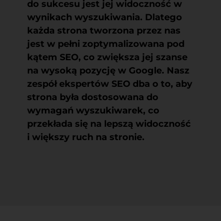
do sukcesu jest jej widoczność w
wynikach wyszukiwania. Dlatego
każda strona tworzona przez nas
jest w pełni zoptymalizowana pod
kątem SEO, co zwiększa jej szanse
na wysoką pozycję w Google. Nasz
zespół ekspertów SEO dba o to, aby
strona była dostosowana do
wymagań wyszukiwarek, co
przekłada się na lepszą widoczność
i większy ruch na stronie.