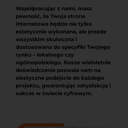
Współpracując z nami, masz
pewność, że Twoja strona
internetowa będzie nie tylko
estetycznie wykonana, ale przede
wszystkim skuteczna i
dostosowana do specyfiki Twojego
rynku – lokalnego czy
ogólnopolskiego. Nasze wieloletnie
doświadczenie pozwala nam na
elastyczne podejście do każdego
projektu, gwarantując satysfakcję i
sukces w świecie cyfrowym.