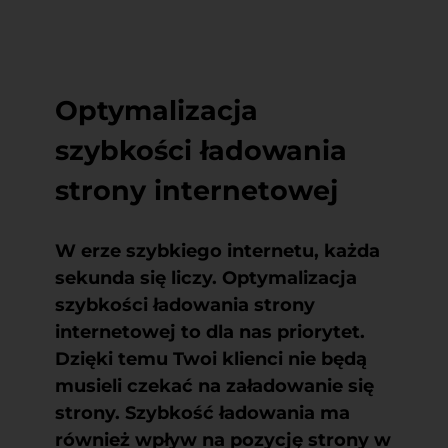
Optymalizacja
szybkości ładowania
strony internetowej
W erze szybkiego internetu, każda
sekunda się liczy. Optymalizacja
szybkości ładowania strony
internetowej to dla nas priorytet.
Dzięki temu Twoi klienci nie będą
musieli czekać na załadowanie się
strony. Szybkość ładowania ma
również wpływ na pozycję strony w