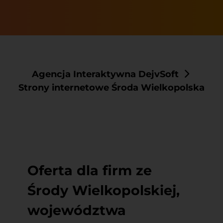
Agencja Interaktywna DejvSoft
Strony internetowe Środa Wielkopolska
Oferta dla firm ze
Środy Wielkopolskiej,
województwa