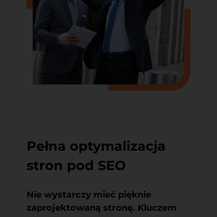
Pełna optymalizacja
stron pod SEO
Nie wystarczy mieć pięknie
zaprojektowaną stronę. Kluczem