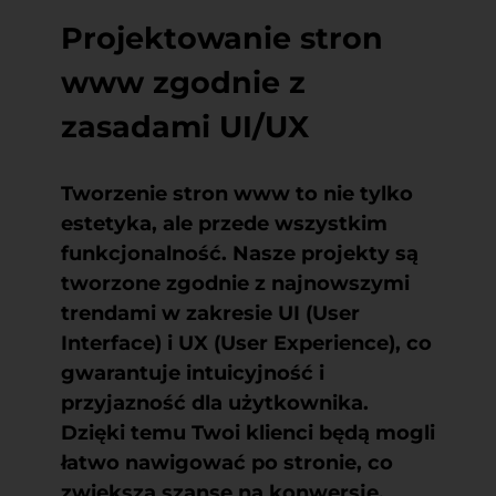
Projektowanie stron
www zgodnie z
zasadami UI/UX
Tworzenie stron www to nie tylko
estetyka, ale przede wszystkim
funkcjonalność. Nasze projekty są
tworzone zgodnie z najnowszymi
trendami w zakresie UI (User
Interface) i UX (User Experience), co
gwarantuje intuicyjność i
przyjazność dla użytkownika.
Dzięki temu Twoi klienci będą mogli
łatwo nawigować po stronie, co
zwiększa szanse na konwersję.