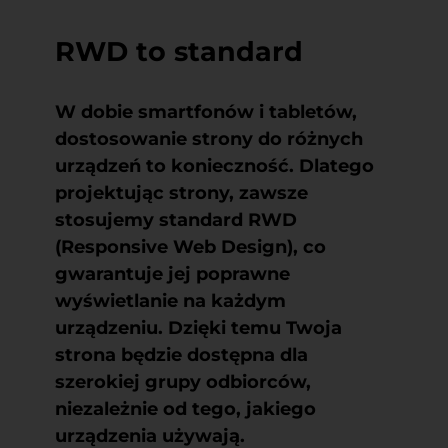
RWD to standard
W dobie smartfonów i tabletów,
dostosowanie strony do różnych
urządzeń to konieczność. Dlatego
projektując strony, zawsze
stosujemy standard RWD
(Responsive Web Design), co
gwarantuje jej poprawne
wyświetlanie na każdym
urządzeniu. Dzięki temu Twoja
strona będzie dostępna dla
szerokiej grupy odbiorców,
niezależnie od tego, jakiego
urządzenia używają.