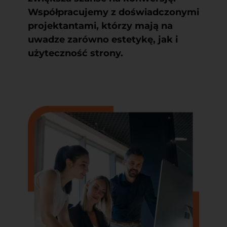
Współpracujemy z doświadczonymi
projektantami, którzy mają na
uwadze zarówno estetykę, jak i
użyteczność strony.