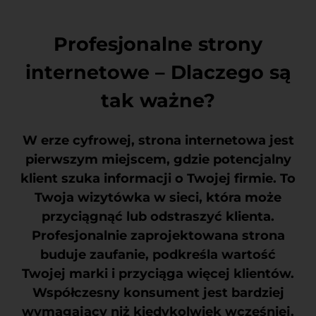
Profesjonalne strony
internetowe – Dlaczego są
tak ważne?
W erze cyfrowej, strona internetowa jest
pierwszym miejscem, gdzie potencjalny
klient szuka informacji o Twojej firmie. To
Twoja wizytówka w sieci, która może
przyciągnąć lub odstraszyć klienta.
Profesjonalnie zaprojektowana strona
buduje zaufanie, podkreśla wartość
Twojej marki i przyciąga więcej klientów.
Współczesny konsument jest bardziej
wymagający niż kiedykolwiek wcześniej.