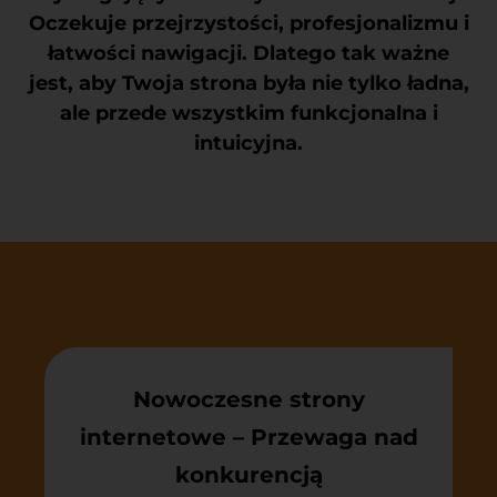
Oczekuje przejrzystości, profesjonalizmu i
łatwości nawigacji. Dlatego tak ważne
jest, aby Twoja strona była nie tylko ładna,
ale przede wszystkim funkcjonalna i
intuicyjna.
Nowoczesne strony
internetowe – Przewaga nad
konkurencją