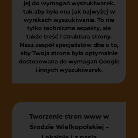
jej do wymagań wyszukiwarek,
tak aby była ona jak najwyżej w
wynikach wyszukiwania. To nie
tylko techniczne aspekty, ale
także treść i struktura strony.
Nasz zespół specjalistów dba o to,
aby Twoja strona była optymalnie
dostosowana do wymagań Google
i innych wyszukiwarek.
Tworzenie stron www w
Środzie Wielkopolskiej –
Lokalnie i z pasją