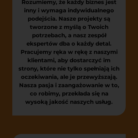
Rozumiemy, że każdy biznes jest
inny i wymaga indywidualnego
podejścia. Nasze projekty są
tworzone z myślą o Twoich
potrzebach, a nasz zespół
ekspertów dba o każdy detal.
Pracujemy ręka w rękę z naszymi
klientami, aby dostarczyć im
strony, które nie tylko spełniają ich
oczekiwania, ale je przewyższają.
Nasza pasja i zaangażowanie w to,
co robimy, przekłada się na
wysoką jakość naszych usług.