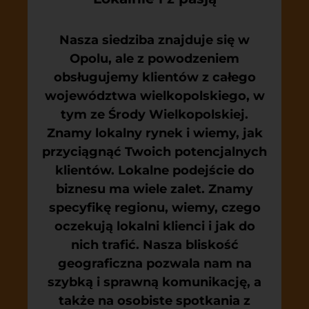
Nasza siedziba znajduje się w
Opolu, ale z powodzeniem
obsługujemy klientów z całego
województwa wielkopolskiego, w
tym ze Środy Wielkopolskiej.
Znamy lokalny rynek i wiemy, jak
przyciągnąć Twoich potencjalnych
klientów. Lokalne podejście do
biznesu ma wiele zalet. Znamy
specyfikę regionu, wiemy, czego
oczekują lokalni klienci i jak do
nich trafić. Nasza bliskość
geograficzna pozwala nam na
szybką i sprawną komunikację, a
także na osobiste spotkania z