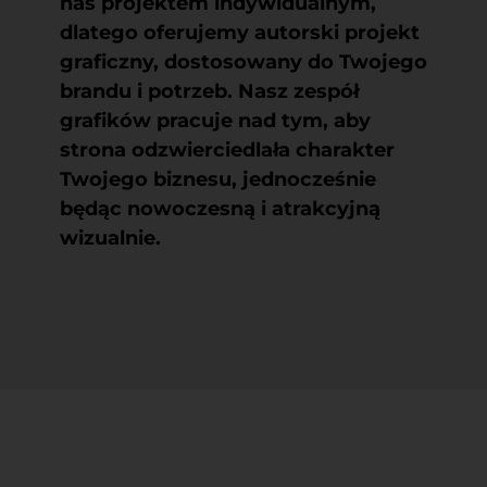
nas projektem indywidualnym,
dlatego oferujemy autorski projekt
graficzny, dostosowany do Twojego
brandu i potrzeb. Nasz zespół
grafików pracuje nad tym, aby
strona odzwierciedlała charakter
Twojego biznesu, jednocześnie
będąc nowoczesną i atrakcyjną
wizualnie.