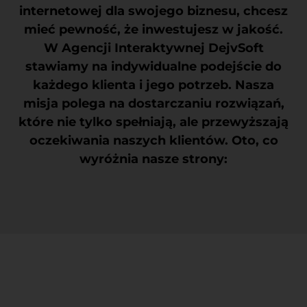
internetowej dla swojego biznesu, chcesz
mieć pewność, że inwestujesz w jakość.
W Agencji Interaktywnej DejvSoft
stawiamy na indywidualne podejście do
każdego klienta i jego potrzeb. Nasza
misja polega na dostarczaniu rozwiązań,
które nie tylko spełniają, ale przewyższają
oczekiwania naszych klientów. Oto, co
wyróżnia nasze strony: