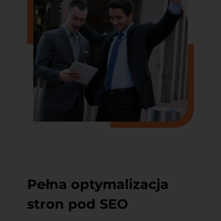
Pełna optymalizacja
stron pod SEO