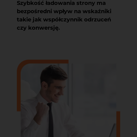
Szybkość ładowania strony ma
bezpośredni wpływ na wskaźniki
takie jak współczynnik odrzuceń
czy konwersję.