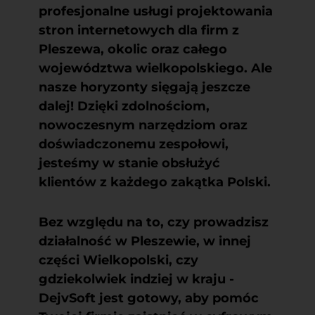
profesjonalne usługi projektowania
stron internetowych dla firm z
Pleszewa, okolic oraz całego
województwa wielkopolskiego. Ale
nasze horyzonty sięgają jeszcze
dalej! Dzięki zdolnościom,
nowoczesnym narzędziom oraz
doświadczonemu zespołowi,
jesteśmy w stanie obsłużyć
klientów z każdego zakątka Polski.
Bez względu na to, czy prowadzisz
działalność w Pleszewie, w innej
części Wielkopolski, czy
gdziekolwiek indziej w kraju -
DejvSoft jest gotowy, aby pomóc