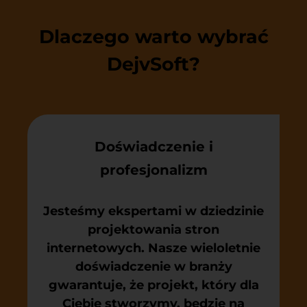
Dlaczego warto wybrać
DejvSoft?
Doświadczenie i
profesjonalizm
Jesteśmy ekspertami w dziedzinie
projektowania stron
internetowych. Nasze wieloletnie
doświadczenie w branży
gwarantuje, że projekt, który dla
Ciebie stworzymy, będzie na