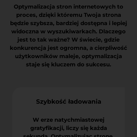
Optymalizacja stron internetowych to
proces, dzięki któremu Twoja strona
będzie szybsza, bardziej dostępna i lepiej
widoczna w wyszukiwarkach. Dlaczego
jest to tak ważne? W świecie, gdzie
konkurencja jest ogromna, a cierpliwość
użytkowników maleje, optymalizacja
staje się kluczem do sukcesu.
Szybkość ładowania
W erze natychmiastowej
gratyfikacji, liczy się każda
sekunda. Optymalizując stronę,