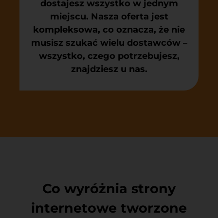
dostajesz wszystko w jednym
miejscu. Nasza oferta jest
kompleksowa, co oznacza, że nie
musisz szukać wielu dostawców –
wszystko, czego potrzebujesz,
znajdziesz u nas.
Co wyróżnia strony
internetowe tworzone