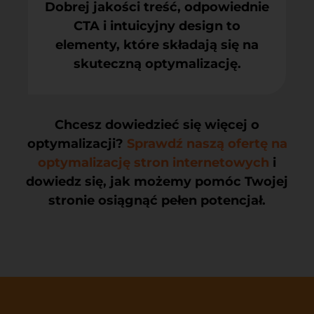
Dobrej jakości treść, odpowiednie
CTA i intuicyjny design to
elementy, które składają się na
skuteczną optymalizację.
Chcesz dowiedzieć się więcej o
optymalizacji?
Sprawdź naszą ofertę na
optymalizację stron internetowych
i
dowiedz się, jak możemy pomóc Twojej
stronie osiągnąć pełen potencjał.