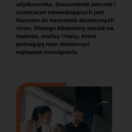
użytkownika. Zrozumienie potrzeb i
oczekiwań odwiedzających jest
kluczem do tworzenia skutecznych
stron. Dlatego kładziemy nacisk na
badania, analizy i testy, które
pomagają nam dostarczyć
najlepsze rozwiązania.