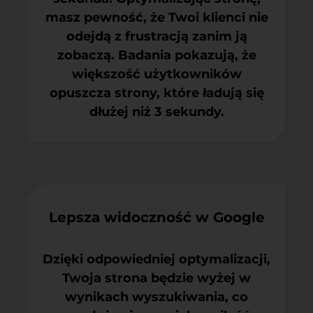
masz pewność, że Twoi klienci nie
odejdą z frustracją zanim ją
zobaczą. Badania pokazują, że
większość użytkowników
opuszcza strony, które ładują się
dłużej niż 3 sekundy.
Lepsza widoczność w Google
Dzięki odpowiedniej optymalizacji,
Twoja strona będzie wyżej w
wynikach wyszukiwania, co