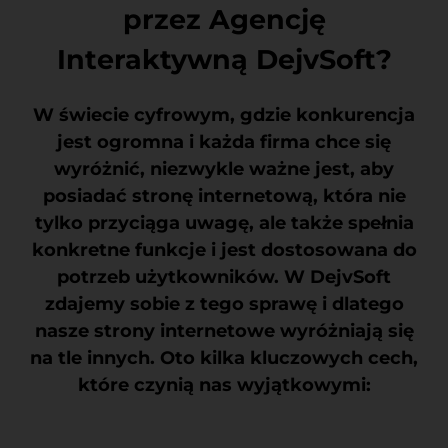
przez Agencję
Interaktywną DejvSoft?
W świecie cyfrowym, gdzie konkurencja
jest ogromna i każda firma chce się
wyróżnić, niezwykle ważne jest, aby
posiadać stronę internetową, która nie
tylko przyciąga uwagę, ale także spełnia
konkretne funkcje i jest dostosowana do
potrzeb użytkowników. W DejvSoft
zdajemy sobie z tego sprawę i dlatego
nasze strony internetowe wyróżniają się
na tle innych. Oto kilka kluczowych cech,
które czynią nas wyjątkowymi: