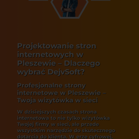
Projektowanie stron
internetowych w
Pleszewie – Dlaczego
wybrać DejvSoft?
Profesjonalne strony
internetowe w Pleszewie –
Twoja wizytówka w sieci
W dzisiejszych czasach strona
internetowa to nie tylko wizytówka
Twojej firmy w sieci, ale przede
wszystkim narzędzie do skutecznego
dotarcia do klienta. W erze cyfrowej,