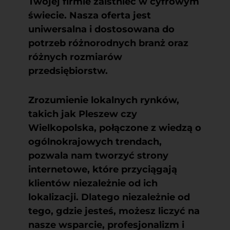
Twojej firmie zaistnieć w cyfrowym
świecie. Nasza oferta jest
uniwersalna i dostosowana do
potrzeb różnorodnych branż oraz
różnych rozmiarów
przedsiębiorstw.
Zrozumienie lokalnych rynków,
takich jak Pleszew czy
Wielkopolska, połączone z wiedzą o
ogólnokrajowych trendach,
pozwala nam tworzyć strony
internetowe, które przyciągają
klientów niezależnie od ich
lokalizacji. Dlatego niezależnie od
tego, gdzie jesteś, możesz liczyć na
nasze wsparcie, profesjonalizm i