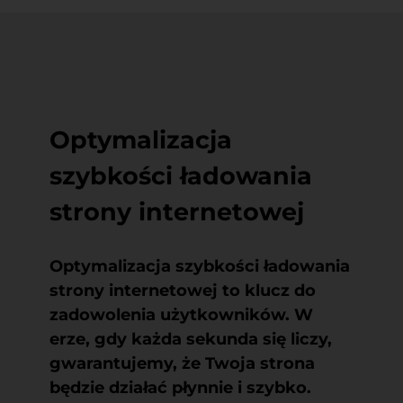
Optymalizacja
szybkości ładowania
strony internetowej
Optymalizacja szybkości ładowania
strony internetowej to klucz do
zadowolenia użytkowników. W
erze, gdy każda sekunda się liczy,
gwarantujemy, że Twoja strona
będzie działać płynnie i szybko.