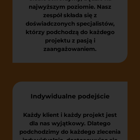
najwyższym poziomie. Nasz
zespół składa się z
doświadczonych specjalistów,
którzy podchodzą do każdego
projektu z pasją i
zaangażowaniem.
Indywidualne podejście
Każdy klient i każdy projekt jest
dla nas wyjątkowy. Dlatego
podchodzimy do każdego zlecenia