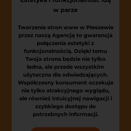
w parze
Tworzenie stron www w Pleszewie
przez naszą Agencję to gwarancja
połączenia estetyki z
funkcjonalnością. Dzięki temu
Twoja strona będzie nie tylko
ładna, ale przede wszystkim
użyteczna dla odwiedzających.
Współczesny konsument oczekuje
nie tylko atrakcyjnego wyglądu,
ale również intuicyjnej nawigacji i
szybkiego dostępu do
potrzebnych informacji.