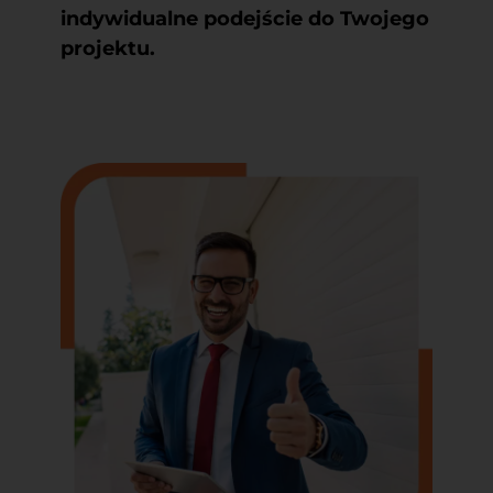
indywidualne podejście do Twojego
projektu.