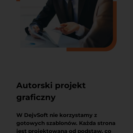
Autorski projekt
graficzny
W DejvSoft nie korzystamy z
gotowych szablonów. Każda strona
jest projektowana od podstaw, co