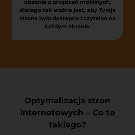
obecnie z urządzeń mobilnych,
dlatego tak ważne jest, aby Twoja
strona była dostępna i czytelna na
każdym ekranie.
Optymalizacja stron
internetowych – Co to
takiego?