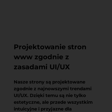
Projektowanie stron
www zgodnie z
zasadami UI/UX
Nasze strony są projektowane
zgodnie z najnowszymi trendami
UI/UX. Dzięki temu są nie tylko
estetyczne, ale przede wszystkim
intuicyjne i przyjazne dla