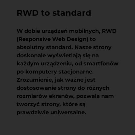
RWD to standard
W dobie urządzeń mobilnych, RWD
(Responsive Web Design) to
absolutny standard. Nasze strony
doskonale wyświetlają się na
każdym urządzeniu, od smartfonów
po komputery stacjonarne.
Zrozumienie, jak ważne jest
dostosowanie strony do różnych
rozmiarów ekranów, pozwala nam
tworzyć strony, które są
prawdziwie uniwersalne.