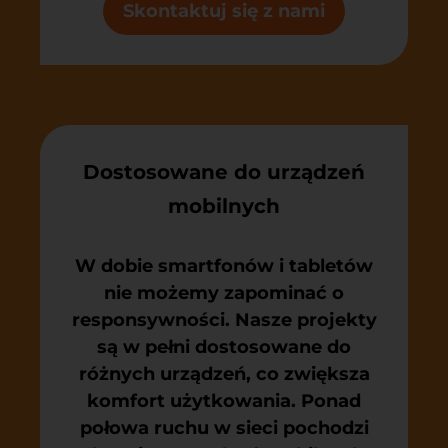
Skontaktuj się z nami
Dostosowane do urządzeń
mobilnych
W dobie smartfonów i tabletów
nie możemy zapominać o
responsywności. Nasze projekty
są w pełni dostosowane do
różnych urządzeń, co zwiększa
komfort użytkowania. Ponad
połowa ruchu w sieci pochodzi