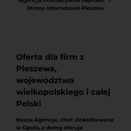
Agencja Interaktywna DejvSoft
Strony internetowe Pleszew
Oferta dla firm z
Pleszewa,
województwa
wielkopolskiego i całej
Polski
Nasza Agencja, choć zlokalizowana
w Opolu, z dumą oferuje