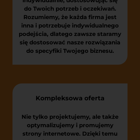
indywidualnie, dostosowując się
do Twoich potrzeb i oczekiwań.
Rozumiemy, że każda firma jest
inna i potrzebuje indywidualnego
podejścia, dlatego zawsze staramy
się dostosować nasze rozwiązania
do specyfiki Twojego biznesu.
Kompleksowa oferta
Nie tylko projektujemy, ale także
optymalizujemy i promujemy
strony internetowe. Dzięki temu