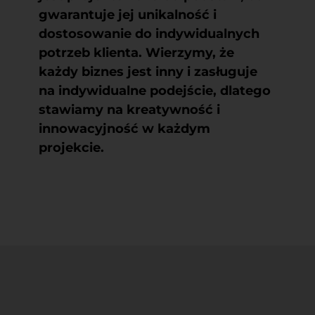
gwarantuje jej unikalność i
dostosowanie do indywidualnych
potrzeb klienta. Wierzymy, że
każdy biznes jest inny i zasługuje
na indywidualne podejście, dlatego
stawiamy na kreatywność i
innowacyjność w każdym
projekcie.