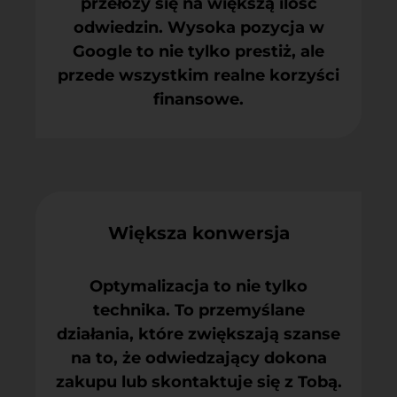
przełoży się na większą ilość
odwiedzin. Wysoka pozycja w
Google to nie tylko prestiż, ale
przede wszystkim realne korzyści
finansowe.
Większa konwersja
Optymalizacja to nie tylko
technika. To przemyślane
działania, które zwiększają szanse
na to, że odwiedzający dokona
zakupu lub skontaktuje się z Tobą.