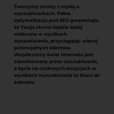
Tworzymy strony z myślą o
wyszukiwarkach. Pełna
optymalizacja pod SEO gwarantuje,
że Twoja strona będzie lepiej
widoczna w wynikach
wyszukiwania, przyciągając więcej
potencjalnych klientów.
Współczesny świat internetu jest
zdominowany przez wyszukiwarki,
a bycie na czołowych pozycjach w
wynikach wyszukiwania to klucz do
sukcesu.