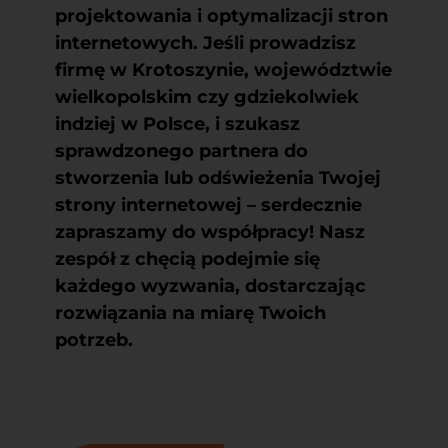
projektowania i optymalizacji stron
internetowych. Jeśli prowadzisz
firmę w Krotoszynie, województwie
wielkopolskim czy gdziekolwiek
indziej w Polsce, i szukasz
sprawdzonego partnera do
stworzenia lub odświeżenia Twojej
strony internetowej – serdecznie
zapraszamy do współpracy! Nasz
zespół z chęcią podejmie się
każdego wyzwania, dostarczając
rozwiązania na miarę Twoich
potrzeb.