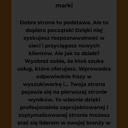
marki
Dobra strona to podstawa. Ale to
dopiero początek! Dzięki niej
zyskujesz rozpoznawalność w
sieci i przyciągasz nowych
klientów. Ale jak to działa?
Wyobraź sobie, że ktoś szuka
usług, które oferujesz. Wprowadza
odpowiednie frazy w
wyszukiwarkę i... Twoja strona
pojawia się na pierwszej stronie
wyników. To właśnie dzięki
profesjonalnie zaprojektowanej i
zoptymalizowanej stronie możesz
stać się liderem w swojej branży w