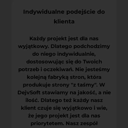
Indywidualne podejście do
klienta
Każdy projekt jest dla nas
wyjątkowy. Dlatego podchodzimy
do niego indywidualnie,
dostosowując się do Twoich
potrzeb i oczekiwań. Nie jesteśmy
kolejną fabryką stron, która
produkuje strony "z taśmy". W
DejvSoft stawiamy na jakość, a nie
ilość. Dlatego też każdy nasz
klient czuje się wyjątkowo i wie,
że jego projekt jest dla nas
priorytetem. Nasz zespół