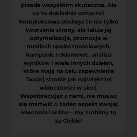
przede wszystkim skuteczna. Ale
co to dokładnie oznacza?
Kompleksowa obsługa to nie tylko
tworzenie strony, ale także jej
optymalizacja, promocja w
mediach społecznościowych,
kampanie reklamowe, analiza
wyników i wiele innych działań,
które mają na celu zapewnienie
Twojej stronie jak największej
widoczności w sieci.
Współpracując z nami, nie musisz
się martwić o żaden aspekt swojej
obecności online – my zrobimy to
za Ciebie!