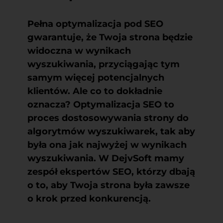
Pełna optymalizacja pod SEO
gwarantuje, że Twoja strona będzie
widoczna w wynikach
wyszukiwania, przyciągając tym
samym więcej potencjalnych
klientów. Ale co to dokładnie
oznacza? Optymalizacja SEO to
proces dostosowywania strony do
algorytmów wyszukiwarek, tak aby
była ona jak najwyżej w wynikach
wyszukiwania. W DejvSoft mamy
zespół ekspertów SEO, którzy dbają
o to, aby Twoja strona była zawsze
o krok przed konkurencją.