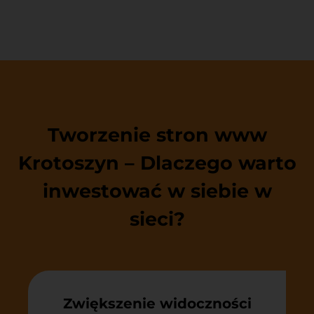
Tworzenie stron www
Krotoszyn – Dlaczego warto
inwestować w siebie w
sieci?
Zwiększenie widoczności