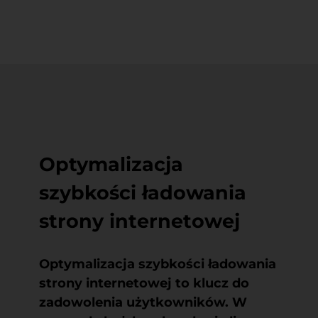
Optymalizacja
szybkości ładowania
strony internetowej
Optymalizacja szybkości ładowania
strony internetowej to klucz do
zadowolenia użytkowników. W