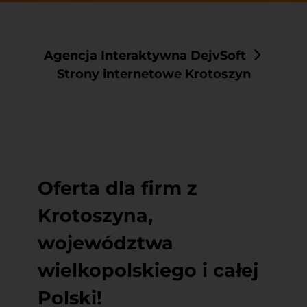
Agencja Interaktywna DejvSoft
Strony internetowe Krotoszyn
Oferta dla firm z
Krotoszyna,
województwa
wielkopolskiego i całej
Polski!