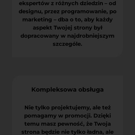
ekspertów z różnych dziedzin – od
designu, przez programowanie, po
marketing – dba o to, aby każdy
aspekt Twojej strony był
dopracowany w najdrobniejszym
szczególe.
Kompleksowa obsługa
Nie tylko projektujemy, ale też
pomagamy w promocji. Dzięki
temu masz pewność, że Twoja
strona będzie nie tylko ładna, ale