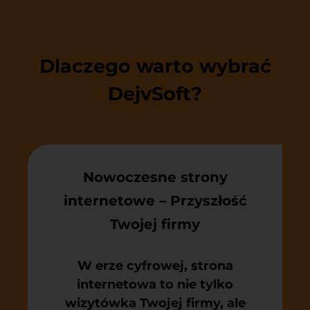
Dlaczego warto wybrać
DejvSoft?
Nowoczesne strony
internetowe – Przyszłość
Twojej firmy
W erze cyfrowej, strona
internetowa to nie tylko
wizytówka Twojej firmy, ale