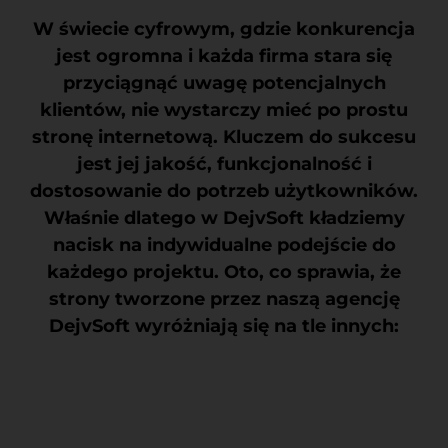
W świecie cyfrowym, gdzie konkurencja
jest ogromna i każda firma stara się
przyciągnąć uwagę potencjalnych
klientów, nie wystarczy mieć po prostu
stronę internetową. Kluczem do sukcesu
jest jej jakość, funkcjonalność i
dostosowanie do potrzeb użytkowników.
Właśnie dlatego w DejvSoft kładziemy
nacisk na indywidualne podejście do
każdego projektu. Oto, co sprawia, że
strony tworzone przez naszą agencję
DejvSoft wyróżniają się na tle innych: