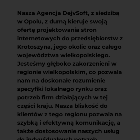
Nasza Agencja DejvSoft, z siedzibą
w Opolu, z dumą kieruje swoją
ofertę projektowania stron
internetowych do przedsiębiorstw z
Krotoszyna, jego okolic oraz całego
województwa wielkopolskiego.
Jesteśmy głęboko zakorzenieni w
regionie wielkopolskim, co pozwala
nam na doskonałe rozumienie
specyfiki lokalnego rynku oraz
potrzeb firm działających w tej
części kraju. Nasza bliskość do
klientów z tego regionu pozwala na
szybką i efektywną komunikację, a
także dostosowanie naszych usług
do indywidualnych potrzeb.