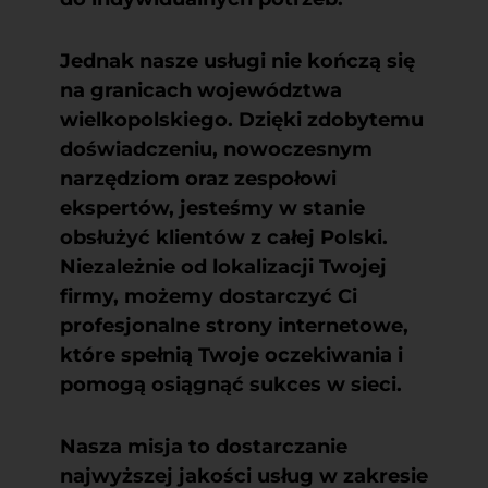
Jednak nasze usługi nie kończą się
na granicach województwa
wielkopolskiego. Dzięki zdobytemu
doświadczeniu, nowoczesnym
narzędziom oraz zespołowi
ekspertów, jesteśmy w stanie
obsłużyć klientów z całej Polski.
Niezależnie od lokalizacji Twojej
firmy, możemy dostarczyć Ci
profesjonalne strony internetowe,
które spełnią Twoje oczekiwania i
pomogą osiągnąć sukces w sieci.
Nasza misja to dostarczanie
najwyższej jakości usług w zakresie