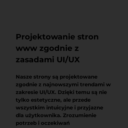
Projektowanie stron
www zgodnie z
zasadami UI/UX
Nasze strony są projektowane
zgodnie z najnowszymi trendami w
zakresie UI/UX. Dzięki temu są nie
tylko estetyczne, ale przede
wszystkim intuicyjne i przyjazne
dla użytkownika. Zrozumienie
potrzeb i oczekiwań