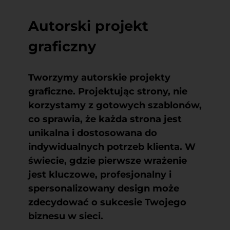
Autorski projekt
graficzny
Tworzymy autorskie projekty
graficzne. Projektując strony, nie
korzystamy z gotowych szablonów,
co sprawia, że każda strona jest
unikalna i dostosowana do
indywidualnych potrzeb klienta. W
świecie, gdzie pierwsze wrażenie
jest kluczowe, profesjonalny i
spersonalizowany design może
zdecydować o sukcesie Twojego
biznesu w sieci.