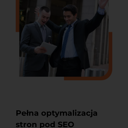
Pełna optymalizacja
stron pod SEO