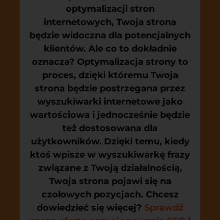
optymalizacji stron
internetowych, Twoja strona
będzie widoczna dla potencjalnych
klientów. Ale co to dokładnie
oznacza? Optymalizacja strony to
proces, dzięki któremu Twoja
strona będzie postrzegana przez
wyszukiwarki internetowe jako
wartościowa i jednocześnie będzie
też dostosowana dla
użytkowników. Dzięki temu, kiedy
ktoś wpisze w wyszukiwarkę frazy
związane z Twoją działalnością,
Twoja strona pojawi się na
czołowych pozycjach. Chcesz
dowiedzieć się więcej?
Sprawdź