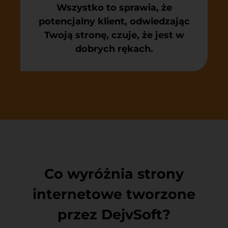
Wszystko to sprawia, że
potencjalny klient, odwiedzając
Twoją stronę, czuje, że jest w
dobrych rękach.
Co wyróżnia strony
internetowe tworzone
przez DejvSoft?