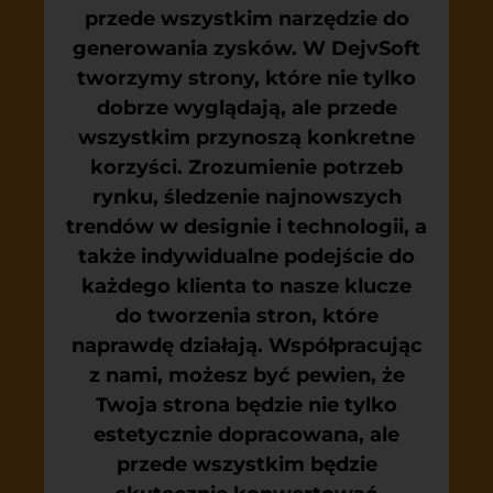
przede wszystkim narzędzie do
generowania zysków. W DejvSoft
tworzymy strony, które nie tylko
dobrze wyglądają, ale przede
wszystkim przynoszą konkretne
korzyści. Zrozumienie potrzeb
rynku, śledzenie najnowszych
trendów w designie i technologii, a
także indywidualne podejście do
każdego klienta to nasze klucze
do tworzenia stron, które
naprawdę działają. Współpracując
z nami, możesz być pewien, że
Twoja strona będzie nie tylko
estetycznie dopracowana, ale
przede wszystkim będzie