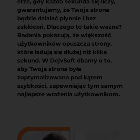
erze, gdy każda sekunda się liczy,
gwarantujemy, że Twoja strona
będzie działać płynnie i bez
zakłóceń. Dlaczego to takie ważne?
Badania pokazują, że większość
użytkowników opuszcza strony,
które ładują się dłużej niż kilka
sekund. W DejvSoft dbamy o to,
aby Twoja strona była
zoptymalizowana pod kątem
szybkości, zapewniając tym samym
najlepsze wrażenia użytkownikom.