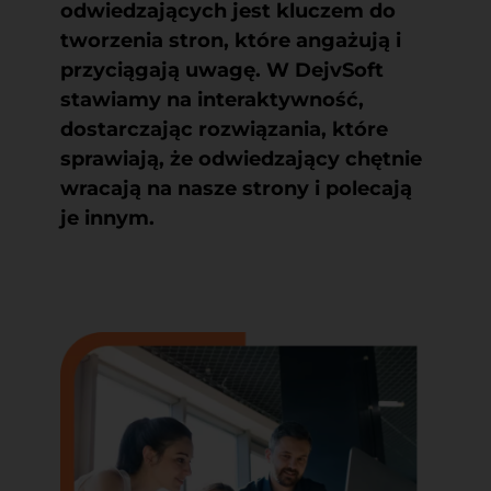
odwiedzających jest kluczem do
tworzenia stron, które angażują i
przyciągają uwagę. W DejvSoft
stawiamy na interaktywność,
dostarczając rozwiązania, które
sprawiają, że odwiedzający chętnie
wracają na nasze strony i polecają
je innym.