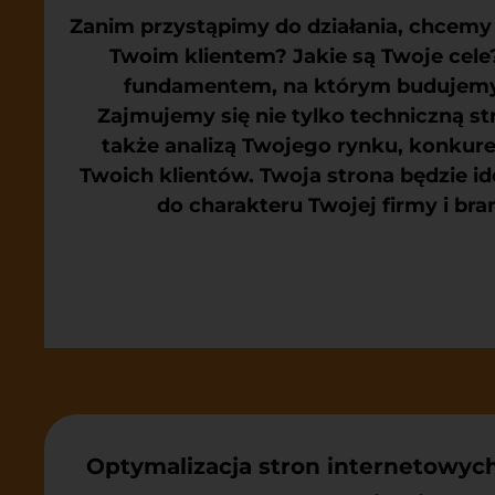
Zanim przystąpimy do działania, chcemy 
Twoim klientem? Jakie są Twoje cele?
fundamentem, na którym budujemy
Zajmujemy się nie tylko techniczną str
także analizą Twojego rynku, konkure
Twoich klientów. Twoja strona będzie i
do charakteru Twojej firmy i bra
Optymalizacja stron internetowyc