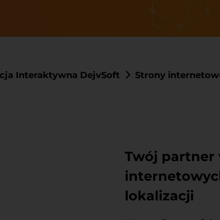
ja Interaktywna DejvSoft
Strony internetow
Twój partner
internetowyc
lokalizacji