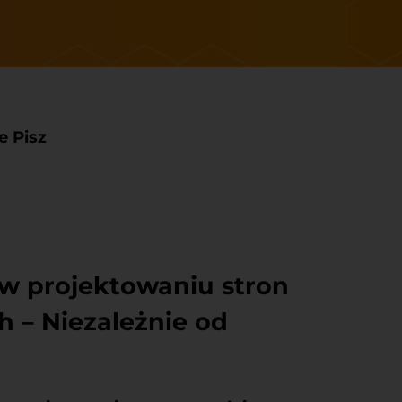
e Pisz
 w projektowaniu stron
h – Niezależnie od