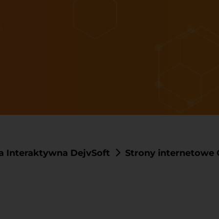
a Interaktywna DejvSoft
Strony internetowe 