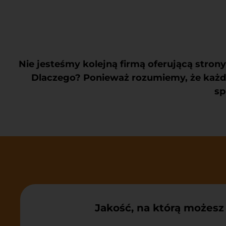
Nie jesteśmy kolejną firmą oferującą strony 
Dlaczego? Ponieważ rozumiemy, że każdy 
sp
Jakość, na którą możesz 