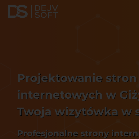
Projektowanie stron
internetowych w Giż
Twoja wizytówka w s
Profesjonalne strony inter