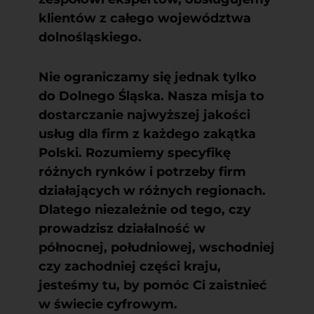
klientów z całego województwa
dolnośląskiego.
Nie ograniczamy się jednak tylko
do Dolnego Śląska. Nasza misja to
dostarczanie najwyższej jakości
usług dla firm z każdego zakątka
Polski. Rozumiemy specyfikę
różnych rynków i potrzeby firm
działających w różnych regionach.
Dlatego niezależnie od tego, czy
prowadzisz działalność w
północnej, południowej, wschodniej
czy zachodniej części kraju,
jesteśmy tu, by pomóc Ci zaistnieć
w świecie cyfrowym.