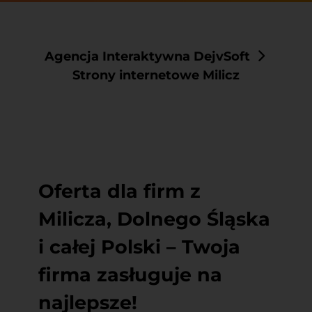
Agencja Interaktywna DejvSoft
Strony internetowe Milicz
Oferta dla firm z
Milicza, Dolnego Śląska
i całej Polski – Twoja
firma zasługuje na
najlepsze!