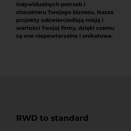
indywidualnych potrzeb i
charakteru Twojego biznesu. Nasze
projekty odzwierciedlają misję i
wartości Twojej firmy, dzięki czemu
są one niepowtarzalne i unikatowe.
RWD to standard