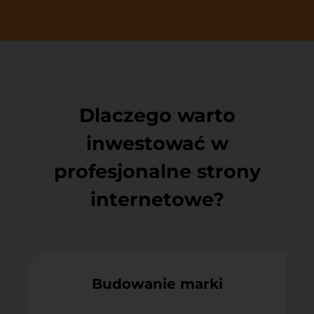
Dlaczego warto
inwestować w
profesjonalne strony
internetowe?
Budowanie marki