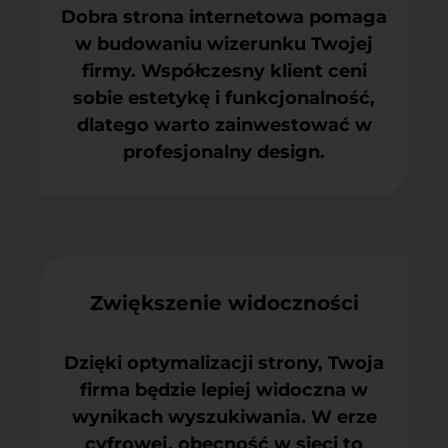
Dobra strona internetowa pomaga
w budowaniu wizerunku Twojej
firmy. Współczesny klient ceni
sobie estetykę i funkcjonalność,
dlatego warto zainwestować w
profesjonalny design.
Zwiększenie widoczności
Dzięki optymalizacji strony, Twoja
firma będzie lepiej widoczna w
wynikach wyszukiwania. W erze
cyfrowej, obecność w sieci to