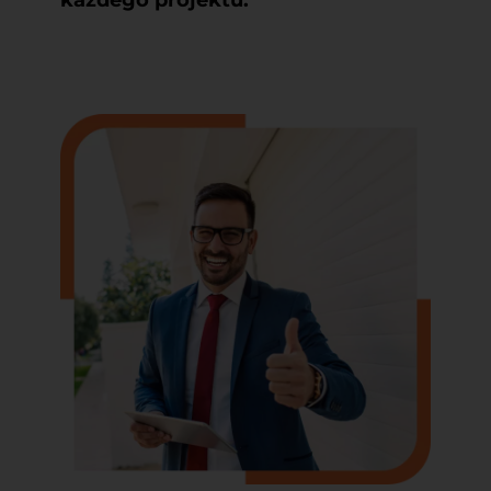
każdego projektu.