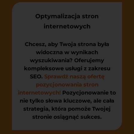
Optymalizacja stron
internetowych
Chcesz, aby Twoja strona była
widoczna w wynikach
wyszukiwania? Oferujemy
kompleksowe usługi z zakresu
SEO.
Sprawdź naszą ofertę
pozycjonowania stron
internetowych!
Pozycjonowanie to
nie tylko słowa kluczowe, ale cała
strategia, która pomoże Twojej
stronie osiągnąć sukces.