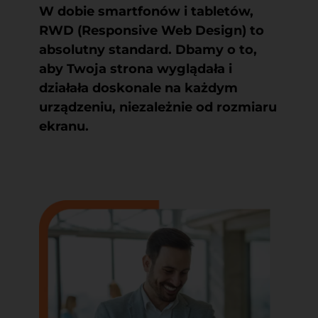
W dobie smartfonów i tabletów,
RWD (Responsive Web Design)
to
absolutny standard. Dbamy o to,
aby Twoja strona wyglądała i
działała doskonale na każdym
urządzeniu, niezależnie od rozmiaru
ekranu.