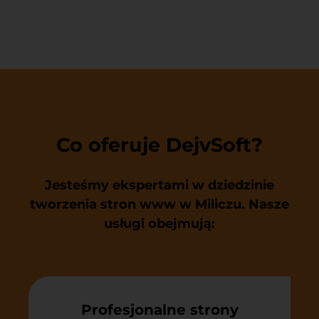
Co oferuje DejvSoft?
Jesteśmy ekspertami w dziedzinie
tworzenia stron www w Miliczu
. Nasze
usługi obejmują:
Profesjonalne strony