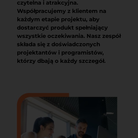
czytelna i atrakcyjna.
Współpracujemy z klientem na
każdym etapie projektu, aby
dostarczyć produkt spełniający
wszystkie oczekiwania. Nasz zespół
składa się z doświadczonych
projektantów i programistów,
którzy dbają o każdy szczegół.