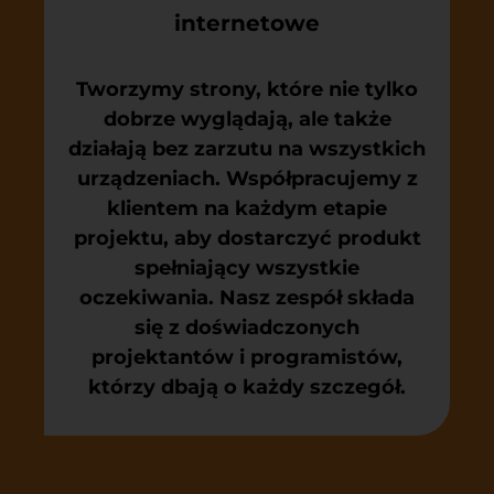
internetowe
Tworzymy strony, które nie tylko
dobrze wyglądają, ale także
działają bez zarzutu na wszystkich
urządzeniach. Współpracujemy z
klientem na każdym etapie
projektu, aby dostarczyć produkt
spełniający wszystkie
oczekiwania. Nasz zespół składa
się z doświadczonych
projektantów i programistów,
którzy dbają o każdy szczegół.