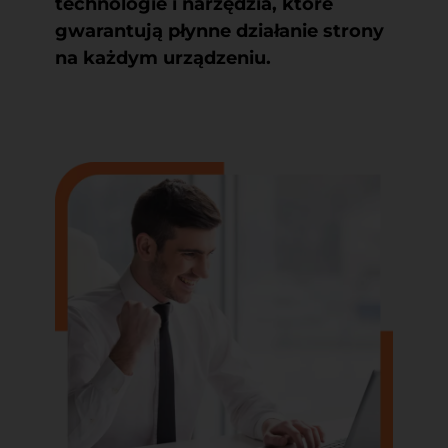
technologie i narzędzia, które
gwarantują płynne działanie strony
na każdym urządzeniu.