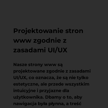
Projektowanie stron
www zgodnie z
zasadami UI/UX
Nasze
strony www są
projektowane zgodnie z zasadami
UI/UX
, co oznacza, że są nie tylko
estetyczne, ale przede wszystkim
intuicyjne i przyjazne dla
użytkownika. Dbamy o to, aby
nawigacja była płynna, a treść