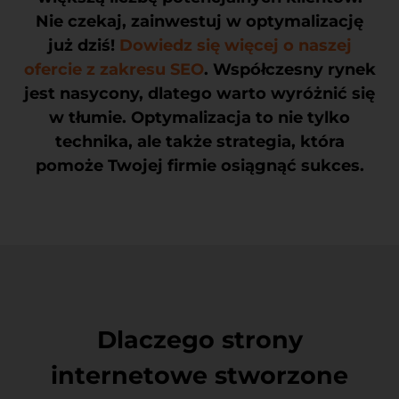
Nie czekaj, zainwestuj w optymalizację
już dziś!
Dowiedz się więcej o naszej
ofercie z zakresu SEO
. Współczesny rynek
jest nasycony, dlatego warto wyróżnić się
w tłumie. Optymalizacja to nie tylko
technika, ale także strategia, która
pomoże Twojej firmie osiągnąć sukces.
Dlaczego strony
internetowe stworzone