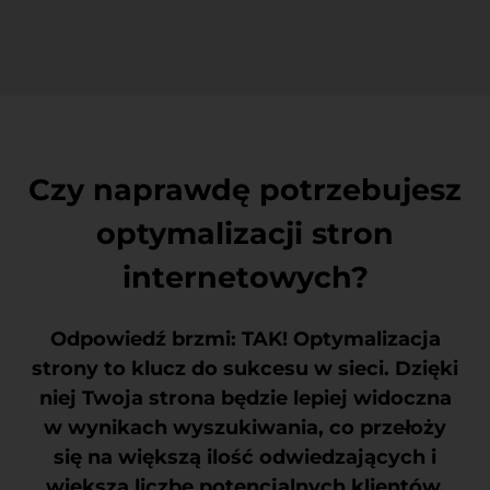
Czy naprawdę potrzebujesz
optymalizacji stron
internetowych?
Odpowiedź brzmi: TAK! Optymalizacja
strony to klucz do sukcesu w sieci. Dzięki
niej Twoja strona będzie lepiej widoczna
w wynikach wyszukiwania, co przełoży
się na większą ilość odwiedzających i
większą liczbę potencjalnych klientów.