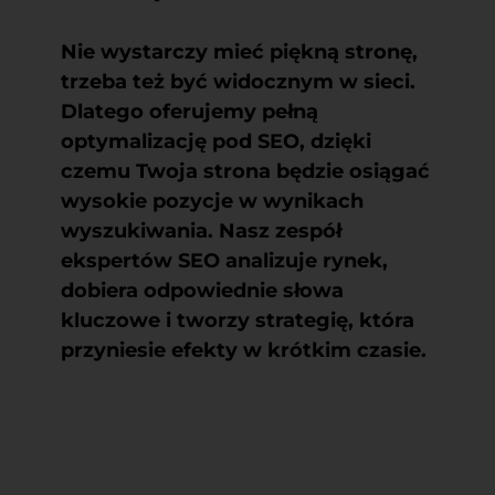
Nie wystarczy mieć piękną stronę,
trzeba też być widocznym w sieci.
Dlatego oferujemy
pełną
optymalizację pod SEO
, dzięki
czemu Twoja strona będzie osiągać
wysokie pozycje w wynikach
wyszukiwania. Nasz zespół
ekspertów SEO analizuje rynek,
dobiera odpowiednie słowa
kluczowe i tworzy strategię, która
przyniesie efekty w krótkim czasie.