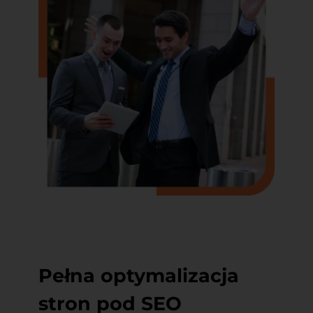
Pełna optymalizacja
stron pod SEO