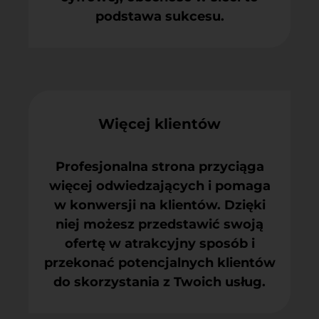
podstawa sukcesu.
Więcej klientów
Profesjonalna strona przyciąga
więcej odwiedzających i pomaga
w konwersji na klientów. Dzięki
niej możesz przedstawić swoją
ofertę w atrakcyjny sposób i
przekonać potencjalnych klientów
do skorzystania z Twoich usług.