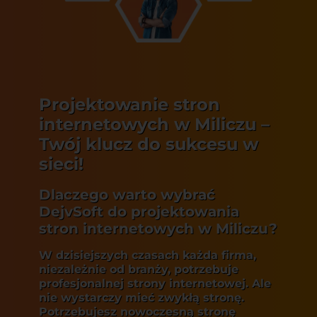
Projektowanie stron
internetowych w Miliczu –
Twój klucz do sukcesu w
sieci!
Dlaczego warto wybrać
DejvSoft do projektowania
stron internetowych w Miliczu?
W dzisiejszych czasach każda firma,
niezależnie od branży, potrzebuje
profesjonalnej strony internetowej
. Ale
nie wystarczy mieć zwykłą stronę.
Potrzebujesz
nowoczesną stronę