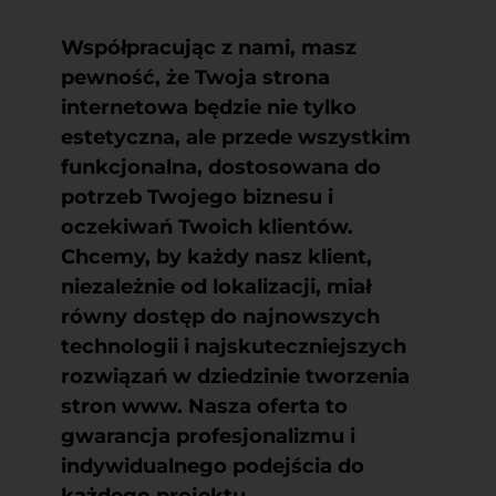
Współpracując z nami, masz
pewność, że Twoja strona
internetowa będzie nie tylko
estetyczna, ale przede wszystkim
funkcjonalna, dostosowana do
potrzeb Twojego biznesu i
oczekiwań Twoich klientów.
Chcemy, by każdy nasz klient,
niezależnie od lokalizacji, miał
równy dostęp do najnowszych
technologii i najskuteczniejszych
rozwiązań w dziedzinie tworzenia
stron www. Nasza oferta to
gwarancja profesjonalizmu i
indywidualnego podejścia do