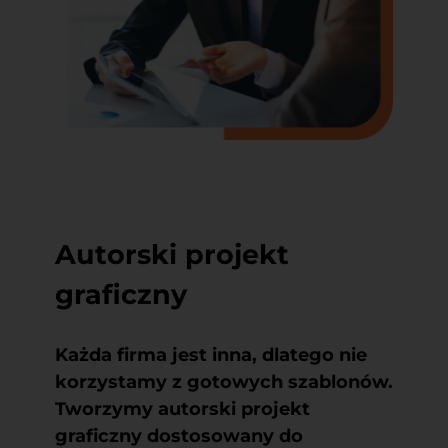
Autorski projekt
graficzny
Każda firma jest inna, dlatego nie
korzystamy z gotowych szablonów.
Tworzymy autorski projekt
graficzny
dostosowany do