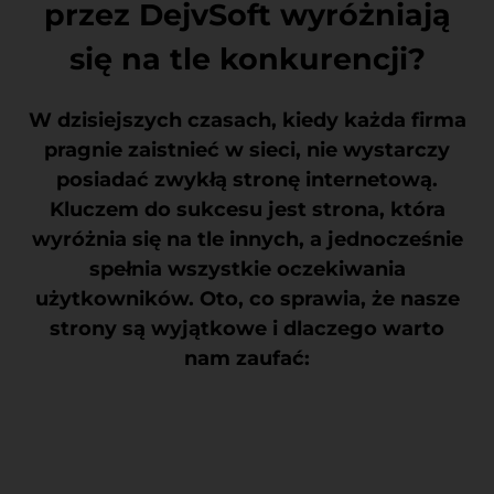
przez DejvSoft wyróżniają
się na tle konkurencji?
W dzisiejszych czasach, kiedy każda firma
pragnie zaistnieć w sieci, nie wystarczy
posiadać zwykłą stronę internetową.
Kluczem do sukcesu jest strona, która
wyróżnia się na tle innych, a jednocześnie
spełnia wszystkie oczekiwania
użytkowników. Oto, co sprawia, że nasze
strony są wyjątkowe i dlaczego warto
nam zaufać: