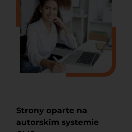
Strony oparte na
autorskim systemie