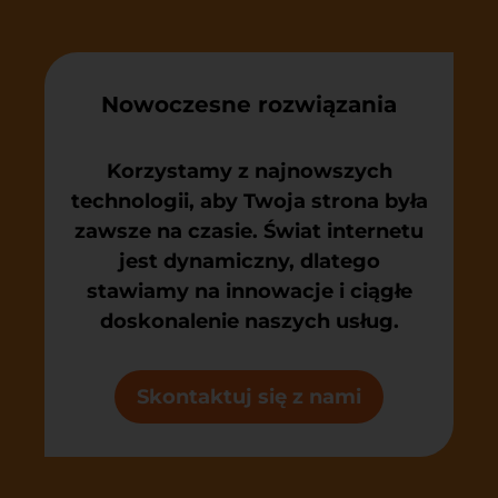
Nowoczesne rozwiązania
Korzystamy z najnowszych
technologii, aby Twoja strona była
zawsze na czasie. Świat internetu
jest dynamiczny, dlatego
stawiamy na innowacje i ciągłe
doskonalenie naszych usług.
Skontaktuj się z nami