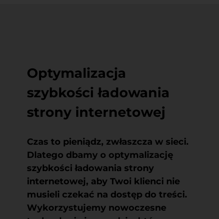
Optymalizacja
szybkości ładowania
strony internetowej
Czas to pieniądz, zwłaszcza w sieci.
Dlatego dbamy o
optymalizację
szybkości ładowania strony
internetowej
, aby Twoi klienci nie
musieli czekać na dostęp do treści.
Wykorzystujemy nowoczesne