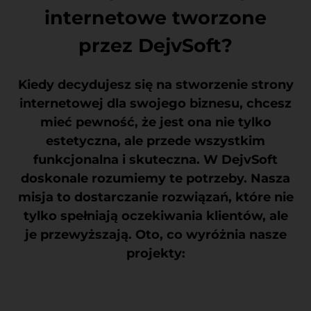
internetowe tworzone
przez DejvSoft?
Kiedy decydujesz się na stworzenie strony
internetowej dla swojego biznesu, chcesz
mieć pewność, że jest ona nie tylko
estetyczna, ale przede wszystkim
funkcjonalna i skuteczna. W DejvSoft
doskonale rozumiemy te potrzeby. Nasza
misja to dostarczanie rozwiązań, które nie
tylko spełniają oczekiwania klientów, ale
je przewyższają. Oto, co wyróżnia nasze
projekty: