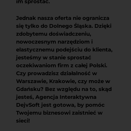
im sprostać.
Jednak nasza oferta nie ogranicza
się tylko do Dolnego Śląska. Dzięki
zdobytemu doświadczeniu,
nowoczesnym narzędziom i
elastycznemu podejściu do klienta,
jesteśmy w stanie sprostać
oczekiwaniom firm z całej Polski.
Czy prowadzisz działalność w
Warszawie, Krakowie, czy może w
Gdańsku? Bez względu na to, skąd
jesteś, Agencja Interaktywna
DejvSoft jest gotowa, by pomóc
Twojemu biznesowi zaistnieć w
sieci!