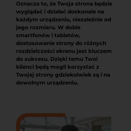
Oznacza to, że Twoja strona będzie
wyglądać i działać doskonale na
każdym urządzeniu, niezależnie od
jego rozmiaru. W dobie
smartfonów i tabletów,
dostosowanie strony do różnych
rozdzielczości ekranu jest kluczem
do sukcesu. Dzięki temu Twoi
klienci będą mogli korzystać z
Twojej strony gdziekolwiek są i na
dowolnym urządzeniu.