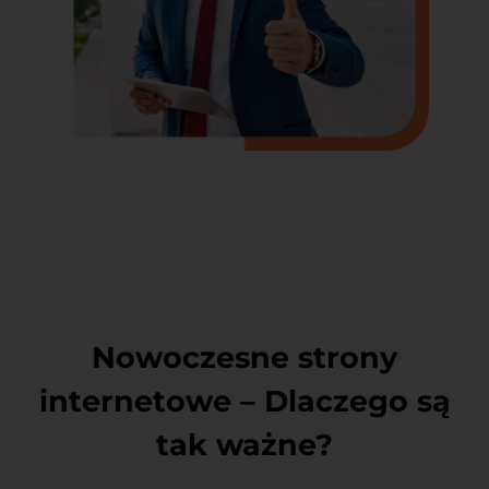
Nowoczesne strony
internetowe – Dlaczego są
tak ważne?