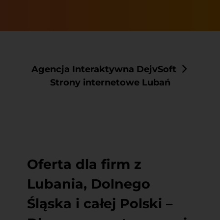
Agencja Interaktywna DejvSoft
Strony internetowe Lubań
Oferta dla firm z
Lubania, Dolnego
Śląska i całej Polski –