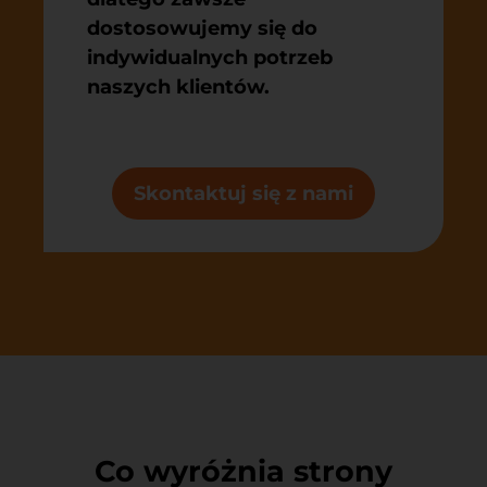
dostosowujemy się do
indywidualnych potrzeb
naszych klientów.
Skontaktuj się z nami
Co wyróżnia strony