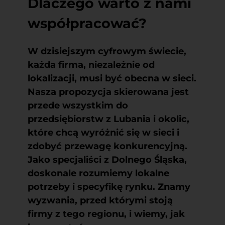
Dlaczego warto z nami
współpracować?
W dzisiejszym cyfrowym świecie,
każda firma, niezależnie od
lokalizacji, musi być obecna w sieci.
Nasza propozycja skierowana jest
przede wszystkim do
przedsiębiorstw z Lubania i okolic,
które chcą wyróżnić się w sieci i
zdobyć przewagę konkurencyjną.
Jako specjaliści z Dolnego Śląska,
doskonale rozumiemy lokalne
potrzeby i specyfikę rynku. Znamy
wyzwania, przed którymi stoją
firmy z tego regionu, i wiemy, jak