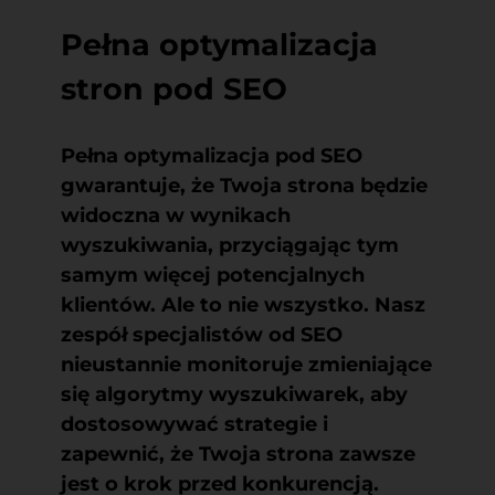
Pełna optymalizacja
stron pod SEO
Pełna optymalizacja pod SEO
gwarantuje, że Twoja strona będzie
widoczna w wynikach
wyszukiwania, przyciągając tym
samym więcej potencjalnych
klientów. Ale to nie wszystko. Nasz
zespół specjalistów od SEO
nieustannie monitoruje zmieniające
się algorytmy wyszukiwarek, aby
dostosowywać strategie i
zapewnić, że Twoja strona zawsze
jest o krok przed konkurencją.