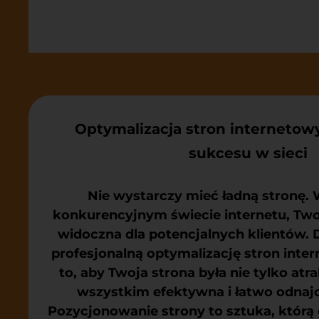
Optymalizacja stron internetow
sukcesu w sieci
Nie wystarczy mieć ładną stronę. 
konkurencyjnym świecie internetu, Two
widoczna dla potencjalnych klientów. 
profesjonalną optymalizację stron inte
to, aby Twoja strona była nie tylko atr
wszystkim efektywna i łatwo odnaj
Pozycjonowanie strony to sztuka, którą 