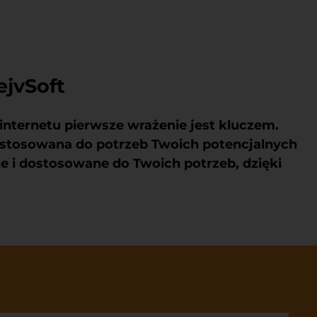
ejvSoft
e internetu pierwsze wrażenie jest kluczem.
dostosowana do potrzeb Twoich potencjalnych
e i dostosowane do Twoich potrzeb, dzięki