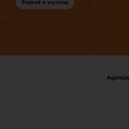
Poproś o wycenę
Agencja