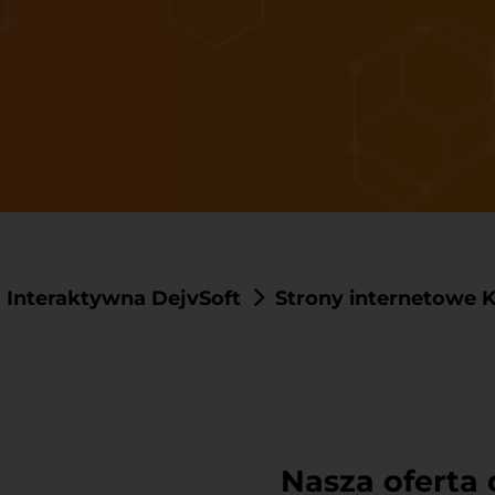
 Interaktywna DejvSoft
Strony internetowe K
Nasza oferta