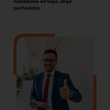
niezależnie od tego, skąd
pochodzisz.