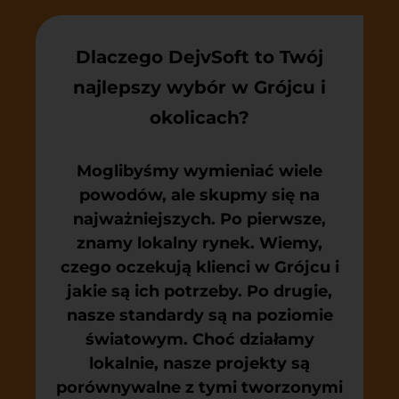
Dlaczego DejvSoft to Twój
najlepszy wybór w Grójcu i
okolicach?
Moglibyśmy wymieniać wiele
powodów, ale skupmy się na
najważniejszych. Po pierwsze,
znamy lokalny rynek. Wiemy,
czego oczekują klienci w Grójcu i
jakie są ich potrzeby. Po drugie,
nasze standardy są na poziomie
światowym. Choć działamy
lokalnie, nasze projekty są
porównywalne z tymi tworzonymi