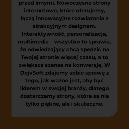
przed innymi. Nowoczesne strony
internetowe, które oferujemy,
łączą innowacyjne rozwiązania z
atrakcyjnym designem.
Interaktywność, personalizacja,
multimedia – wszystko to sprawia,
że odwiedzający chcą spędzić na
Twojej stronie więcej czasu, a to
zwiększa szanse na konwersję. W
DejvSoft zdajemy sobie sprawę z
tego, jak ważne jest, aby być
liderem w swojej branży, dlatego
dostarczamy strony, które są nie
tylko piękne, ale i skuteczne.