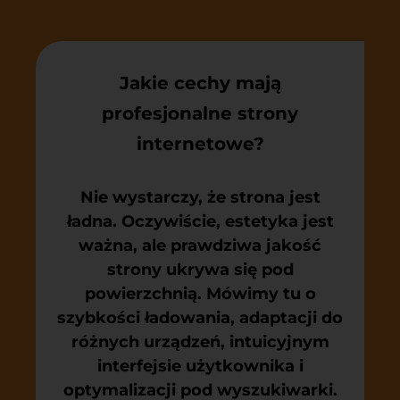
Jakie cechy mają
profesjonalne strony
internetowe?
Nie wystarczy, że strona jest
ładna. Oczywiście, estetyka jest
ważna, ale prawdziwa jakość
strony ukrywa się pod
powierzchnią. Mówimy tu o
szybkości ładowania, adaptacji do
różnych urządzeń, intuicyjnym
interfejsie użytkownika i
optymalizacji pod wyszukiwarki.