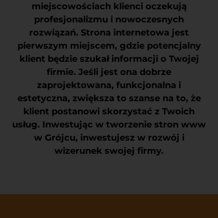
miejscowościach klienci oczekują
profesjonalizmu i nowoczesnych
rozwiązań. Strona internetowa jest
pierwszym miejscem, gdzie potencjalny
klient będzie szukał informacji o Twojej
firmie. Jeśli jest ona dobrze
zaprojektowana, funkcjonalna i
estetyczna, zwiększa to szanse na to, że
klient postanowi skorzystać z Twoich
usług. Inwestując w tworzenie stron www
w Grójcu, inwestujesz w rozwój i
wizerunek swojej firmy.