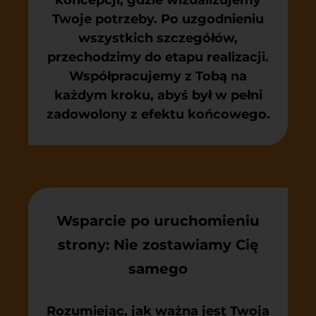
Twoje potrzeby. Po uzgodnieniu
wszystkich szczegółów,
przechodzimy do etapu realizacji.
Współpracujemy z Tobą na
każdym kroku, abyś był w pełni
zadowolony z efektu końcowego.
Wsparcie po uruchomieniu
strony: Nie zostawiamy Cię
samego
Rozumiejąc, jak ważna jest Twoja