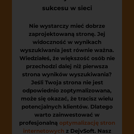
sukcesu w sieci
Nie wystarczy mieć dobrze
zaprojektowaną stronę. Jej
widoczność w wynikach
wyszukiwania jest równie ważna.
Wiedziałeś, że większość osób nie
przechodzi dalej niż pierwsza
strona wyników wyszukiwania?
Jeśli Twoja strona nie jest
odpowiednio zoptymalizowana,
może się okazać, że tracisz wielu
potencjalnych klientów. Dlatego
warto zainwestować w
profesjonalną
optymalizację stron
internetowych
z DejvSoft. Nasz