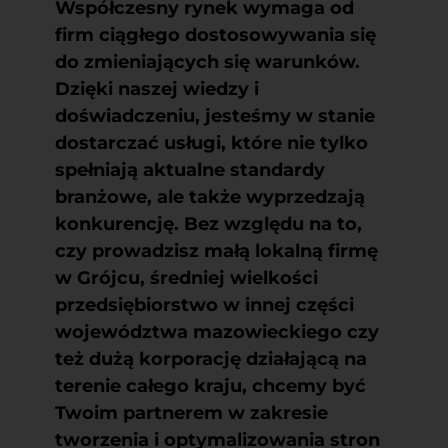
Współczesny rynek wymaga od
firm ciągłego dostosowywania się
do zmieniających się warunków.
Dzięki naszej wiedzy i
doświadczeniu, jesteśmy w stanie
dostarczać usługi, które nie tylko
spełniają aktualne standardy
branżowe, ale także wyprzedzają
konkurencję. Bez względu na to,
czy prowadzisz małą lokalną firmę
w Grójcu, średniej wielkości
przedsiębiorstwo w innej części
województwa mazowieckiego czy
też dużą korporację działającą na
terenie całego kraju, chcemy być
Twoim partnerem w zakresie
tworzenia i optymalizowania stron