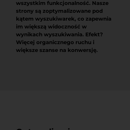
wszystkim funkcjonalność. Nasze
strony są zoptymalizowane pod
kątem wyszukiwarek, co zapewnia
im większą widoczność w
wynikach wyszukiwania. Efekt?
Więcej organicznego ruchu i
większe szanse na konwersję.