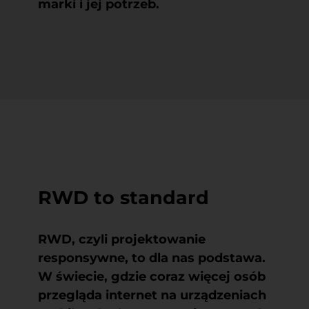
marki i jej potrzeb.
RWD to standard
RWD, czyli projektowanie
responsywne, to dla nas podstawa.
W świecie, gdzie coraz więcej osób
przegląda internet na urządzeniach