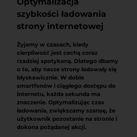
Optymalizacja
szybkości ładowania
strony internetowej
Żyjemy w czasach, kiedy
cierpliwość jest cechą coraz
rzadziej spotykaną. Dlatego dbamy
o to, aby nasze strony ładowały się
błyskawicznie. W dobie
smartfonów i ciągłego dostępu do
internetu, każda sekunda ma
znaczenie. Optymalizując czas
ładowania, zwiększamy szansę, że
użytkownik pozostanie na stronie i
dokona pożądanej akcji.