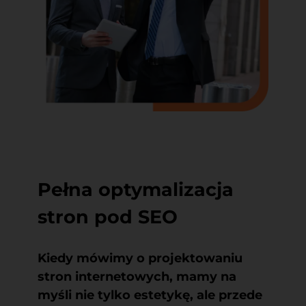
Pełna optymalizacja
stron pod SEO
Kiedy mówimy o projektowaniu
stron internetowych, mamy na
myśli nie tylko estetykę, ale przede