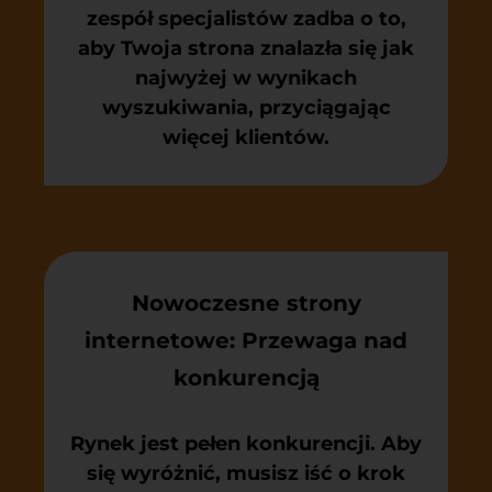
zespół specjalistów zadba o to,
aby Twoja strona znalazła się jak
najwyżej w wynikach
wyszukiwania, przyciągając
więcej klientów.
Nowoczesne strony
internetowe: Przewaga nad
konkurencją
Rynek jest pełen konkurencji. Aby
się wyróżnić, musisz iść o krok