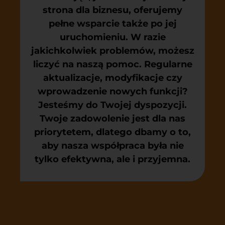
strona dla biznesu, oferujemy
pełne wsparcie także po jej
uruchomieniu. W razie
jakichkolwiek problemów, możesz
liczyć na naszą pomoc. Regularne
aktualizacje, modyfikacje czy
wprowadzenie nowych funkcji?
Jesteśmy do Twojej dyspozycji.
Twoje zadowolenie jest dla nas
priorytetem, dlatego dbamy o to,
aby nasza współpraca była nie
tylko efektywna, ale i przyjemna.