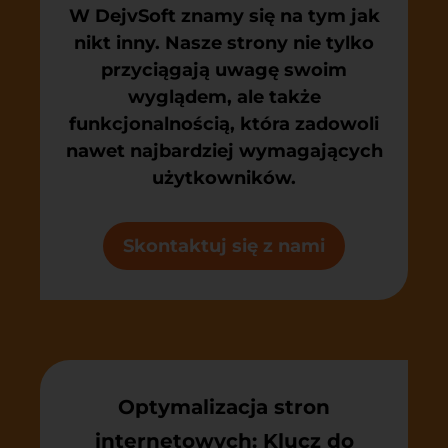
W DejvSoft znamy się na tym jak
nikt inny. Nasze strony nie tylko
przyciągają uwagę swoim
wyglądem, ale także
funkcjonalnością, która zadowoli
nawet najbardziej wymagających
użytkowników.
Skontaktuj się z nami
Optymalizacja stron
internetowych: Klucz do