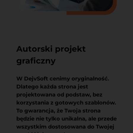
Autorski projekt
graficzny
W DejvSoft cenimy oryginalność.
Dlatego każda strona jest
projektowana od podstaw, bez
korzystania z gotowych szablonów.
To gwarancja, że Twoja strona
będzie nie tylko unikalna, ale przede
wszystkim dostosowana do Twojej