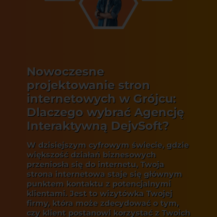
Nowoczesne
projektowanie stron
internetowych w Grójcu:
Dlaczego wybrać Agencję
Interaktywną DejvSoft?
W dzisiejszym cyfrowym świecie, gdzie
większość działań biznesowych
przeniosła się do internetu, Twoja
strona internetowa staje się głównym
punktem kontaktu z potencjalnymi
klientami. Jest to wizytówka Twojej
firmy, która może zdecydować o tym,
czy klient postanowi korzystać z Twoich