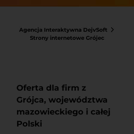
Agencja Interaktywna DejvSoft
Strony internetowe Grójec
Oferta dla firm z
Grójca, województwa
mazowieckiego i całej
Polski