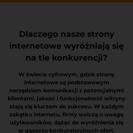
Dlaczego nasze strony
internetowe wyróżniają się
na tle konkurencji?
W świecie cyfrowym, gdzie strony
internetowe są podstawowym
narzędziem komunikacji z potencjalnymi
klientami, jakość i funkcjonalność witryny
stają się kluczem do sukcesu. W każdym
zakątku internetu, firmy walczą o uwagę
użytkowników, dążąc do wyróżnienia się
w gąszczu konkurencyjnych ofert.