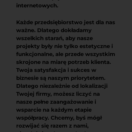
internetowych.
Każde przedsiębiorstwo jest dla nas
ważne. Dlatego dokładamy
wszelkich starań, aby nasze
projekty były nie tylko estetyczne i
funkcjonalne, ale przede wszystkim
skrojone na miarę potrzeb klienta.
Twoja satysfakcja i sukces w
biznesie są naszym priorytetem.
Dlatego niezależnie od lokalizacji
Twojej firmy, możesz liczyć na
nasze pełne zaangażowanie i
wsparcie na każdym etapie
współpracy. Chcemy, byś mógł
rozwijać się razem z nami,