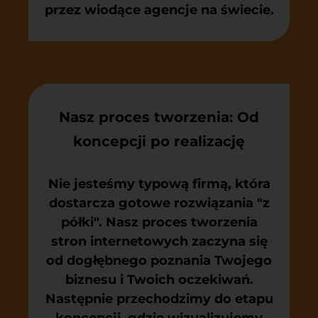
przez wiodące agencje na świecie.
Nasz proces tworzenia: Od
koncepcji po realizację
Nie jesteśmy typową firmą, która
dostarcza gotowe rozwiązania "z
półki". Nasz proces tworzenia
stron internetowych zaczyna się
od dogłębnego poznania Twojego
biznesu i Twoich oczekiwań.
Następnie przechodzimy do etapu
koncepcji, gdzie wizualizujemy