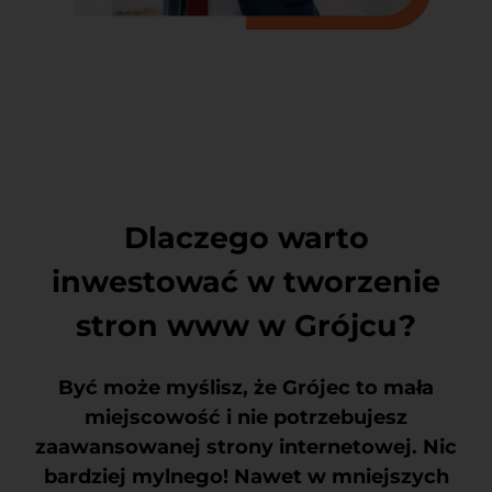
Dlaczego warto
inwestować w tworzenie
stron www w Grójcu?
Być może myślisz, że Grójec to mała
miejscowość i nie potrzebujesz
zaawansowanej strony internetowej. Nic
bardziej mylnego! Nawet w mniejszych