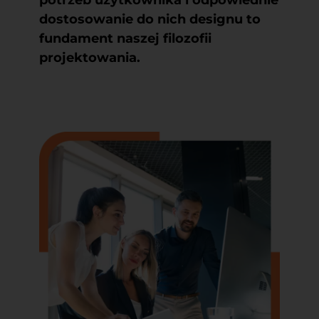
dostosowanie do nich designu to
fundament naszej filozofii
projektowania.