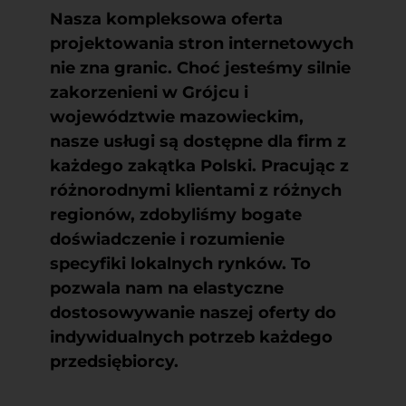
Nasza kompleksowa oferta
projektowania stron internetowych
nie zna granic. Choć jesteśmy silnie
zakorzenieni w Grójcu i
województwie mazowieckim,
nasze usługi są dostępne dla firm z
każdego zakątka Polski. Pracując z
różnorodnymi klientami z różnych
regionów, zdobyliśmy bogate
doświadczenie i rozumienie
specyfiki lokalnych rynków. To
pozwala nam na elastyczne
dostosowywanie naszej oferty do
indywidualnych potrzeb każdego
przedsiębiorcy.