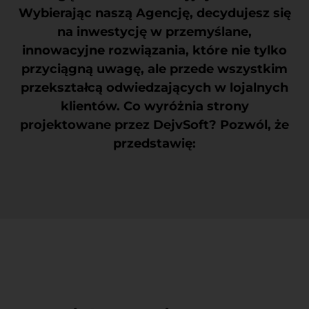
Wybierając naszą Agencję, decydujesz się
na inwestycję w przemyślane,
innowacyjne rozwiązania, które nie tylko
przyciągną uwagę, ale przede wszystkim
przekształcą odwiedzających w lojalnych
klientów. Co wyróżnia strony
projektowane przez DejvSoft? Pozwól, że
przedstawię: