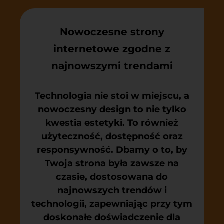
Nowoczesne strony
internetowe zgodne z
najnowszymi trendami
Technologia nie stoi w miejscu, a
nowoczesny design to nie tylko
kwestia estetyki. To również
użyteczność, dostępność oraz
responsywność. Dbamy o to, by
Twoja strona była zawsze na
czasie, dostosowana do
najnowszych trendów i
technologii, zapewniając przy tym
doskonałe doświadczenie dla