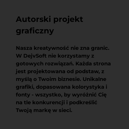
Autorski projekt
graficzny
Nasza kreatywność nie zna granic.
W DejvSoft nie korzystamy z
gotowych rozwiązań. Każda strona
jest projektowana od podstaw, z
myślą o Twoim biznesie. Unikalne
grafiki, dopasowana kolorystyka i
fonty - wszystko, by wyróżnić Cię
na tle konkurencji i podkreślić
Twoją markę w sieci.