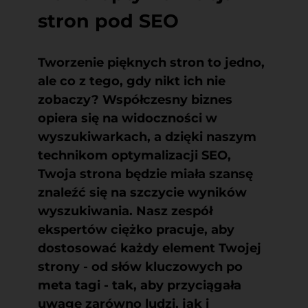
stron pod SEO
Tworzenie pięknych stron to jedno,
ale co z tego, gdy nikt ich nie
zobaczy? Współczesny biznes
opiera się na widoczności w
wyszukiwarkach, a dzięki naszym
technikom optymalizacji SEO,
Twoja strona będzie miała szansę
znaleźć się na szczycie wyników
wyszukiwania. Nasz zespół
ekspertów ciężko pracuje, aby
dostosować każdy element Twojej
strony - od słów kluczowych po
meta tagi - tak, aby przyciągała
uwagę zarówno ludzi, jak i