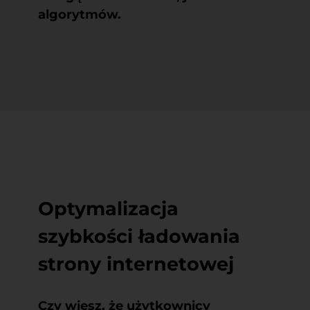
algorytmów.
Optymalizacja
szybkości ładowania
strony internetowej
Czy wiesz, że użytkownicy