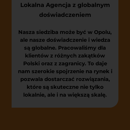
Lokalna Agencja z globalnym
doświadczeniem
Nasza siedziba może być w Opolu,
ale nasze doświadczenie i wiedza
są globalne. Pracowaliśmy dla
klientów z różnych zakątków
Polski oraz z zagranicy. To daje
nam szerokie spojrzenie na rynek i
pozwala dostarczać rozwiązania,
które są skuteczne nie tylko
lokalnie, ale i na większą skalę.