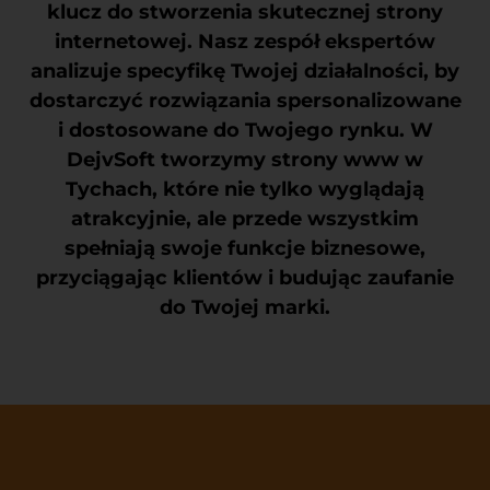
klucz do stworzenia skutecznej strony
internetowej. Nasz zespół ekspertów
analizuje specyfikę Twojej działalności, by
dostarczyć rozwiązania spersonalizowane
i dostosowane do Twojego rynku. W
DejvSoft tworzymy strony www w
Tychach, które nie tylko wyglądają
atrakcyjnie, ale przede wszystkim
spełniają swoje funkcje biznesowe,
przyciągając klientów i budując zaufanie
do Twojej marki.