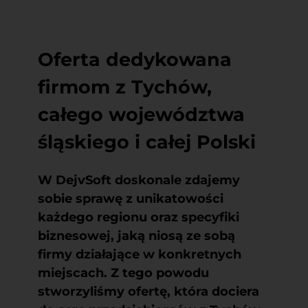
Oferta dedykowana
firmom z Tychów,
całego województwa
śląskiego i całej Polski
W DejvSoft doskonale zdajemy
sobie sprawę z unikatowości
każdego regionu oraz specyfiki
biznesowej, jaką niosą ze sobą
firmy działające w konkretnych
miejscach. Z tego powodu
stworzyliśmy ofertę, która dociera