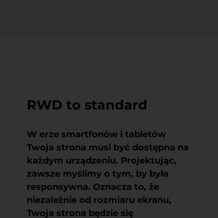
RWD to standard
W erze smartfonów i tabletów
Twoja strona musi być dostępna na
każdym urządzeniu. Projektując,
zawsze myślimy o tym, by była
responsywna. Oznacza to, że
niezależnie od rozmiaru ekranu,
Twoja strona będzie się