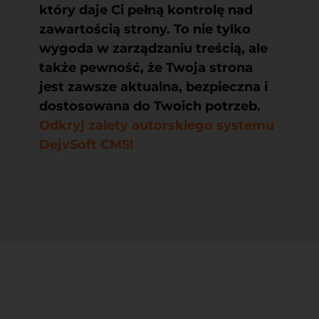
który daje Ci pełną kontrolę nad
zawartością strony. To nie tylko
wygoda w zarządzaniu treścią, ale
także pewność, że Twoja strona
jest zawsze aktualna, bezpieczna i
dostosowana do Twoich potrzeb.
Odkryj zalety autorskiego systemu
DejvSoft CMS!