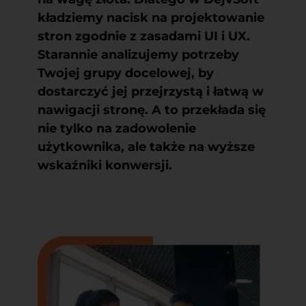
kładziemy nacisk na projektowanie
stron zgodnie z zasadami UI i UX.
Starannie analizujemy potrzeby
Twojej grupy docelowej, by
dostarczyć jej przejrzystą i łatwą w
nawigacji stronę. A to przekłada się
nie tylko na zadowolenie
użytkownika, ale także na wyższe
wskaźniki konwersji.