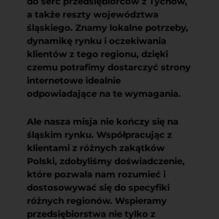
do serc przedsiębiorców z Tychów,
a także reszty województwa
śląskiego. Znamy lokalne potrzeby,
dynamikę rynku i oczekiwania
klientów z tego regionu, dzięki
czemu potrafimy dostarczyć strony
internetowe idealnie
odpowiadające na te wymagania.
Ale nasza misja nie kończy się na
śląskim rynku. Współpracując z
klientami z różnych zakątków
Polski, zdobyliśmy doświadczenie,
które pozwala nam rozumieć i
dostosowywać się do specyfiki
różnych regionów. Wspieramy
przedsiębiorstwa nie tylko z