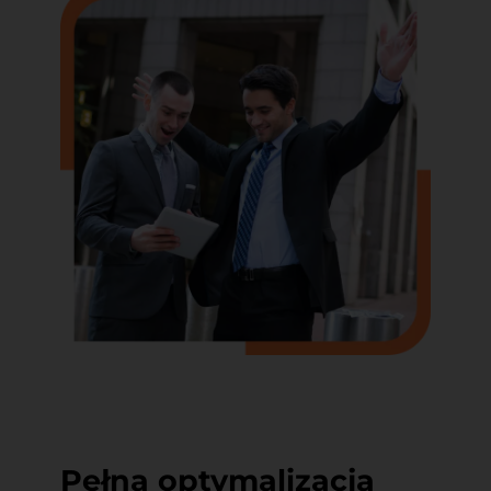
Pełna optymalizacja