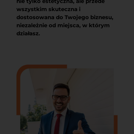
nie tylko estetyczna, ale przede
wszystkim skuteczna i
dostosowana do Twojego biznesu,
niezależnie od miejsca, w którym
działasz.