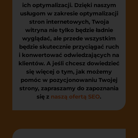
ich optymalizacji. Dzięki naszym
usługom w zakresie optymalizacji
stron internetowych, Twoja
witryna nie tylko będzie ładnie
wyglądać, ale przede wszystkim
będzie skutecznie przyciągać ruch
i konwertować odwiedzających na
klientów. A jeśli chcesz dowiedzieć
się więcej o tym, jak możemy
pomóc w pozycjonowaniu Twojej
strony, zapraszamy do zapoznania
się z
naszą ofertą SEO
.