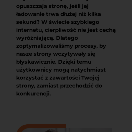
opuszczają stronę, jeśli jej
ładowanie trwa dłużej niż kilka
sekund? W świecie szybkiego
internetu, cierpliwość nie jest cechą
wyróżniającą. Dlatego
zoptymalizowaliśmy procesy, by
nasze strony wczytywały się
błyskawicznie. Dzięki temu
użytkownicy mogą natychmiast
korzystać z zawartości Twojej
strony, zamiast przechodzić do
konkurencji.