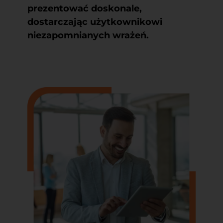
prezentować doskonale,
dostarczając użytkownikowi
niezapomnianych wrażeń.