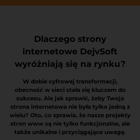
Dlaczego strony
internetowe DejvSoft
wyróżniają się na rynku?
W dobie cyfrowej transformacji,
obecność w sieci stała się kluczem do
sukcesu. Ale jak sprawić, żeby Twoja
strona internetowa nie była tylko jedną z
wielu? Oto, co sprawia, że nasze projekty
stron www są nie tylko funkcjonalne, ale
także unikalne i przyciągające uwagę.