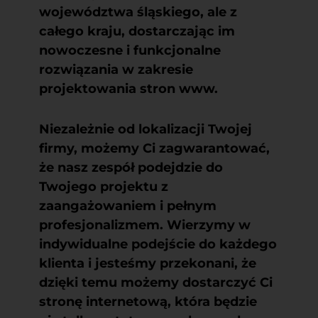
województwa śląskiego, ale z
całego kraju, dostarczając im
nowoczesne i funkcjonalne
rozwiązania w zakresie
projektowania stron www.
Niezależnie od lokalizacji Twojej
firmy, możemy Ci zagwarantować,
że nasz zespół podejdzie do
Twojego projektu z
zaangażowaniem i pełnym
profesjonalizmem. Wierzymy w
indywidualne podejście do każdego
klienta i jesteśmy przekonani, że
dzięki temu możemy dostarczyć Ci
stronę internetową, która będzie