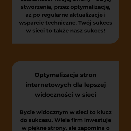
stworzenia, przez optymalizację,
aż po regularne aktualizacje i
wsparcie techniczne. Twój sukces
w sieci to także nasz sukces!
Optymalizacja stron
internetowych dla lepszej
widoczności w sieci
Bycie widocznym w sieci to klucz
do sukcesu. Wiele firm inwestuje
w piękne strony, ale zapomina o