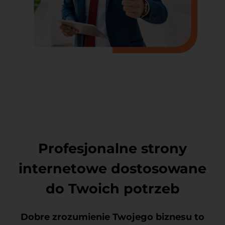
Profesjonalne strony
internetowe dostosowane
do Twoich potrzeb
Dobre zrozumienie Twojego biznesu to