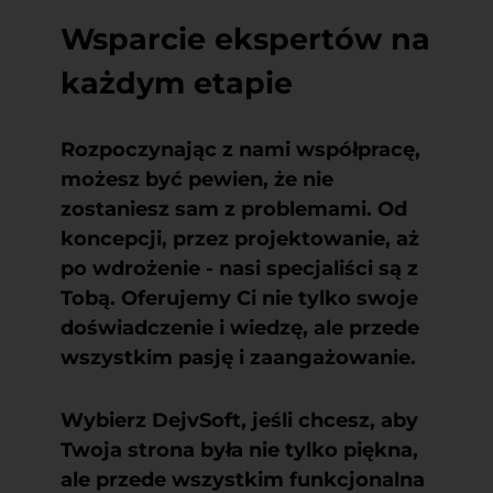
Wsparcie ekspertów na
każdym etapie
Rozpoczynając z nami współpracę,
możesz być pewien, że nie
zostaniesz sam z problemami. Od
koncepcji, przez projektowanie, aż
po wdrożenie - nasi specjaliści są z
Tobą. Oferujemy Ci nie tylko swoje
doświadczenie i wiedzę, ale przede
wszystkim pasję i zaangażowanie.
Wybierz DejvSoft, jeśli chcesz, aby
Twoja strona była nie tylko piękna,
ale przede wszystkim funkcjonalna