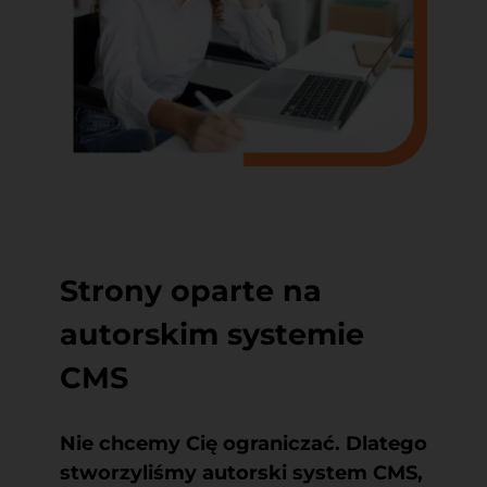
Strony oparte na
autorskim systemie
CMS
Nie chcemy Cię ograniczać. Dlatego
stworzyliśmy autorski system CMS,