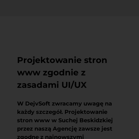
Projektowanie stron
www zgodnie z
zasadami UI/UX
W DejvSoft zwracamy uwagę na
każdy szczegół. Projektowanie
stron www w Suchej Beskidzkiej
przez naszą Agencję zawsze jest
zgodne z najnowszymi