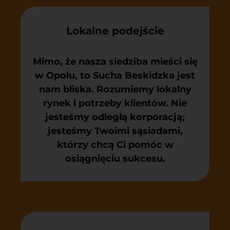
Lokalne podejście
Mimo, że nasza siedziba mieści się
w Opolu, to Sucha Beskidzka jest
nam bliska. Rozumiemy lokalny
rynek i potrzeby klientów. Nie
jesteśmy odległą korporacją;
jesteśmy Twoimi sąsiadami,
którzy chcą Ci pomóc w
osiągnięciu sukcesu.