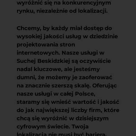
wyróżnić się na konkurencyjnym
rynku, niezależnie od lokalizacji.
Chcemy, by każdy miał dostęp do
wysokiej jakości usług w dziedzinie
projektowania stron
internetowych. Nasze usługi w
Suchej Beskidzkiej są oczywiście
nadal kluczowe, ale jesteśmy
dumni, że możemy je zaoferować
na znacznie szerszą skalę. Oferując
nasze usługi w całej Polsce,
staramy się wnieść wartość i jakość
do jak największej liczby firm, które
chcą się wyróżnić w dzisiejszym
cyfrowym świecie. Twoja
lokalizacja nie musi być barierą.