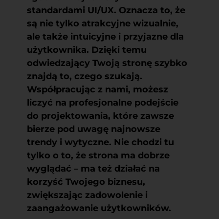
standardami UI/UX. Oznacza to, że
są nie tylko atrakcyjne wizualnie,
ale także intuicyjne i przyjazne dla
użytkownika. Dzięki temu
odwiedzający Twoją stronę szybko
znajdą to, czego szukają.
Współpracując z nami, możesz
liczyć na profesjonalne podejście
do projektowania, które zawsze
bierze pod uwagę najnowsze
trendy i wytyczne. Nie chodzi tu
tylko o to, że strona ma dobrze
wyglądać – ma też działać na
korzyść Twojego biznesu,
zwiększając zadowolenie i
zaangażowanie użytkowników.