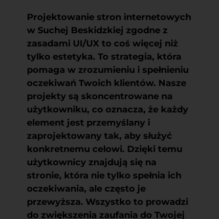
Projektowanie stron internetowych
w Suchej Beskidzkiej zgodne z
zasadami UI/UX to coś więcej niż
tylko estetyka. To strategia, która
pomaga w zrozumieniu i spełnieniu
oczekiwań Twoich klientów. Nasze
projekty są skoncentrowane na
użytkowniku, co oznacza, że każdy
element jest przemyślany i
zaprojektowany tak, aby służyć
konkretnemu celowi. Dzięki temu
użytkownicy znajdują się na
stronie, która nie tylko spełnia ich
oczekiwania, ale często je
przewyższa. Wszystko to prowadzi
do zwiększenia zaufania do Twojej