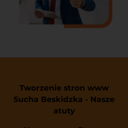
Tworzenie stron www
Sucha Beskidzka - Nasze
atuty