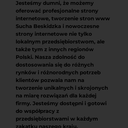
Jesteśmy dumni, że możemy
oferować profesjonalne strony
internetowe, tworzenie stron www
Sucha Beskidzka i nowoczesne
strony internetowe nie tylko
lokalnym przedsiębiorstwom, ale
także tym z innych regionów
Polski. Nasza zdolność do
dostosowania się do różnych
rynków i różnorodnych potrzeb
klientów pozwala nam na
tworzenie unikalnych i skrojonych
na miarę rozwiązań dla każdej
firmy. Jesteśmy dostępni i gotowi
do współpracy z
przedsiębiorstwami w każdym
zakątku naszego kraju.