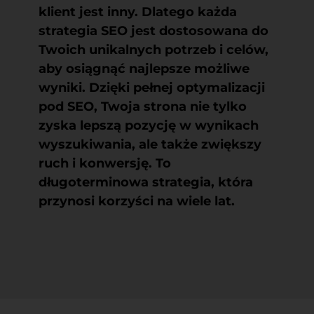
klient jest inny. Dlatego każda
strategia SEO jest dostosowana do
Twoich unikalnych potrzeb i celów,
aby osiągnąć najlepsze możliwe
wyniki. Dzięki pełnej optymalizacji
pod SEO, Twoja strona nie tylko
zyska lepszą pozycję w wynikach
wyszukiwania, ale także zwiększy
ruch i konwersję. To
długoterminowa strategia, która
przynosi korzyści na wiele lat.