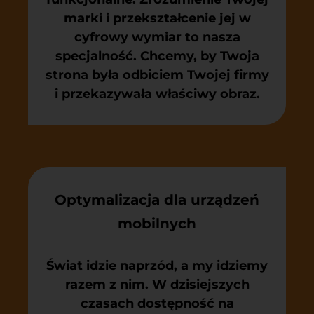
marki i przekształcenie jej w
cyfrowy wymiar to nasza
specjalność. Chcemy, by Twoja
strona była odbiciem Twojej firmy
i przekazywała właściwy obraz.
Optymalizacja dla urządzeń
mobilnych
Świat idzie naprzód, a my idziemy
razem z nim. W dzisiejszych
czasach dostępność na