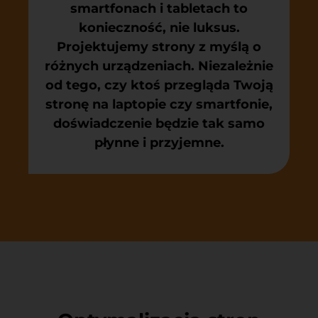
smartfonach i tabletach to
konieczność, nie luksus.
Projektujemy strony z myślą o
różnych urządzeniach. Niezależnie
od tego, czy ktoś przegląda Twoją
stronę na laptopie czy smartfonie,
doświadczenie będzie tak samo
płynne i przyjemne.