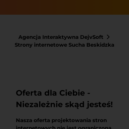
Agencja Interaktywna DejvSoft
Strony internetowe Sucha Beskidzka
Oferta dla Ciebie -
Niezależnie skąd jesteś!
Nasza oferta projektowania stron
internetowych nie jest ograniczona