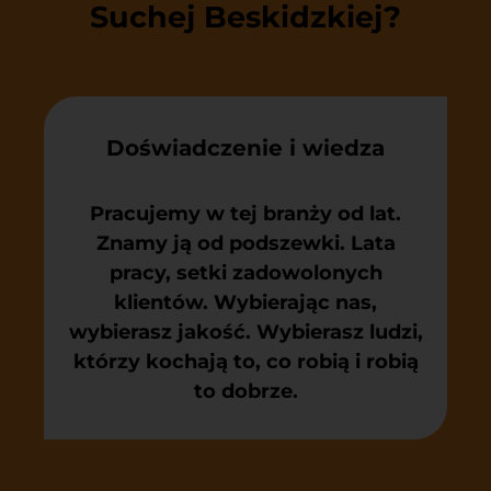
Suchej Beskidzkiej?
Doświadczenie i wiedza
Pracujemy w tej branży od lat.
Znamy ją od podszewki. Lata
pracy, setki zadowolonych
klientów. Wybierając nas,
wybierasz jakość. Wybierasz ludzi,
którzy kochają to, co robią i robią
to dobrze.