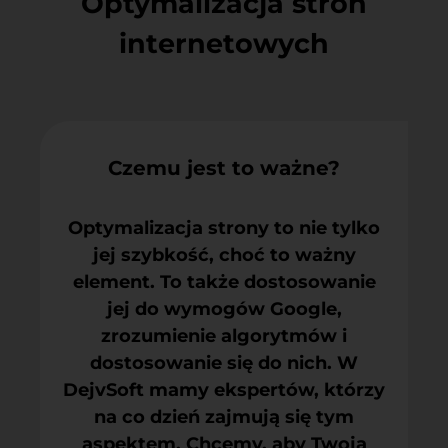
Optymalizacja stron
internetowych
Czemu jest to ważne?
Optymalizacja strony to nie tylko
jej szybkość, choć to ważny
element. To także dostosowanie
jej do wymogów Google,
zrozumienie algorytmów i
dostosowanie się do nich. W
DejvSoft mamy ekspertów, którzy
na co dzień zajmują się tym
aspektem. Chcemy, aby Twoja