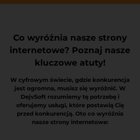
Co wyróżnia nasze strony
internetowe? Poznaj nasze
kluczowe atuty!
W cyfrowym świecie, gdzie konkurencja
jest ogromna, musisz się wyróżnić. W
DejvSoft rozumiemy tę potrzebę i
oferujemy usługi, które postawią Cię
przed konkurencją. Oto co wyróżnia
nasze strony internetowe: