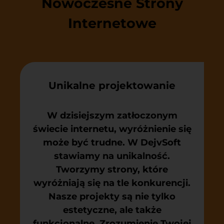
Nowoczesne Strony
Internetowe
Unikalne projektowanie
W dzisiejszym zatłoczonym
świecie internetu, wyróżnienie się
może być trudne. W DejvSoft
stawiamy na unikalność.
Tworzymy strony, które
wyróżniają się na tle konkurencji.
Nasze projekty są nie tylko
estetyczne, ale także
funkcjonalne. Zrozumienie Twojej