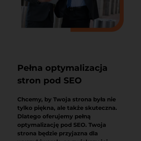
Pełna optymalizacja
stron pod SEO
Chcemy, by Twoja strona była nie
tylko piękna, ale także skuteczna.
Dlatego oferujemy pełną
optymalizację pod SEO. Twoja
strona będzie przyjazna dla