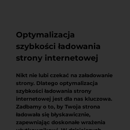
Optymalizacja
szybkości ładowania
strony internetowej
Nikt nie lubi czekać na załadowanie
strony. Dlatego optymalizacja
szybkości ładowania strony
internetowej jest dla nas kluczowa.
Zadbamy o to, by Twoja strona
ładowała się błyskawicznie,
zapewniając doskonałe wrażenia