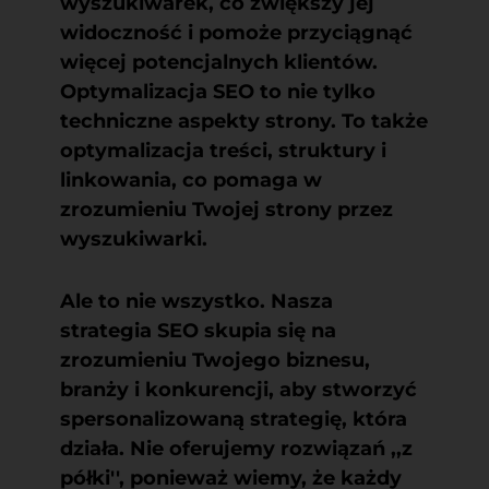
wyszukiwarek, co zwiększy jej
widoczność i pomoże przyciągnąć
więcej potencjalnych klientów.
Optymalizacja SEO to nie tylko
techniczne aspekty strony. To także
optymalizacja treści, struktury i
linkowania, co pomaga w
zrozumieniu Twojej strony przez
wyszukiwarki.
Ale to nie wszystko. Nasza
strategia SEO skupia się na
zrozumieniu Twojego biznesu,
branży i konkurencji, aby stworzyć
spersonalizowaną strategię, która
działa. Nie oferujemy rozwiązań ,,z
półki'', ponieważ wiemy, że każdy