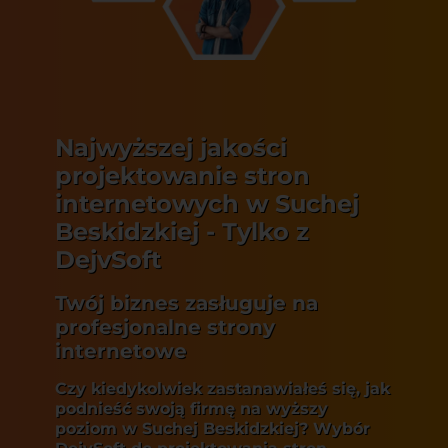
Najwyższej jakości
projektowanie stron
internetowych w Suchej
Beskidzkiej - Tylko z
DejvSoft
Twój biznes zasługuje na
profesjonalne strony
internetowe
Czy kiedykolwiek zastanawiałeś się, jak
podnieść swoją firmę na wyższy
poziom w Suchej Beskidzkiej? Wybór