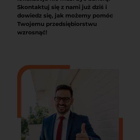
Skontaktuj się z nami już dziś i
dowiedz się, jak możemy pomóc
Twojemu przedsiębiorstwu
wzrosnąć!