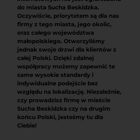
do miasta Sucha Beskidzka.
Oczywiście, priorytetem są dla nas
firmy z tego miasta, jego okolic,
oraz całego województwa
małopolskiego. Otworzyliśmy
jednak swoje drzwi dla klientów z
całej Polski. Dzięki zdalnej
współpracy możemy zapewnić te
same wysokie standardy i
indywidualne podejście bez
względu na lokalizację. Niezależnie,
czy prowadzisz firmę w mieście
Sucha Beskidzka czy na drugim
końcu Polski, jesteśmy tu dla
Ciebie!