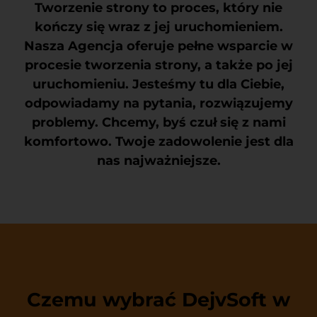
Tworzenie strony to proces, który nie
kończy się wraz z jej uruchomieniem.
Nasza Agencja oferuje pełne wsparcie w
procesie tworzenia strony, a także po jej
uruchomieniu. Jesteśmy tu dla Ciebie,
odpowiadamy na pytania, rozwiązujemy
problemy. Chcemy, byś czuł się z nami
komfortowo. Twoje zadowolenie jest dla
nas najważniejsze.
Czemu wybrać DejvSoft w