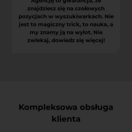
Agencję to gwarancja, że
znajdziesz się na czołowych
pozycjach w wyszukiwarkach. Nie
jest to magiczny trick, to nauka, a
my znamy ją na wylot. Nie
zwlekaj, dowiedz się więcej!
Kompleksowa obsługa
klienta