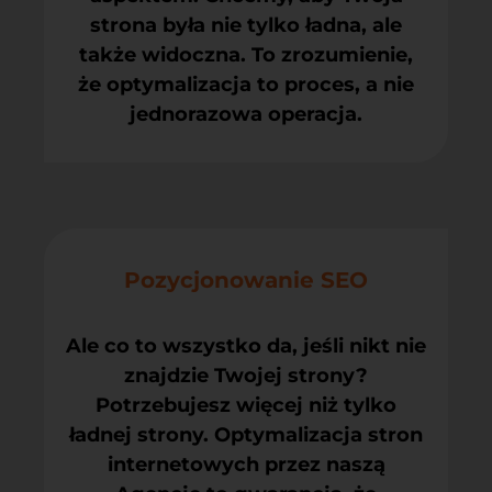
strona była nie tylko ładna, ale
także widoczna. To zrozumienie,
że optymalizacja to proces, a nie
jednorazowa operacja.
Pozycjonowanie SEO
Ale co to wszystko da, jeśli nikt nie
znajdzie Twojej strony?
Potrzebujesz więcej niż tylko
ładnej strony. Optymalizacja stron
internetowych przez naszą