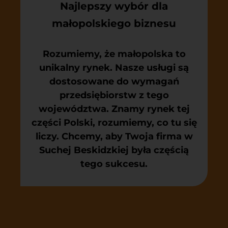
Najlepszy wybór dla
małopolskiego biznesu
Rozumiemy, że małopolska to
unikalny rynek. Nasze usługi są
dostosowane do wymagań
przedsiębiorstw z tego
województwa. Znamy rynek tej
części Polski, rozumiemy, co tu się
liczy. Chcemy, aby Twoja firma w
Suchej Beskidzkiej była częścią
tego sukcesu.