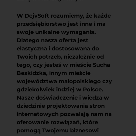
W DejvSoft rozumiemy, że każde
przedsiębiorstwo jest inne i ma
swoje unikalne wymagania.
Dlatego nasza oferta jest
elastyczna i dostosowana do
Twoich potrzeb, niezależnie od
tego, czy jesteś w mieście Sucha
Beskidzka, innym mieście
województwa małopolskiego czy
gdziekolwiek indziej w Polsce.
Nasze doświadczenie i wiedza w
dziedzinie projektowania stron
internetowych pozwalają nam na
oferowanie rozwiązań, które
pomogą Twojemu biznesowi