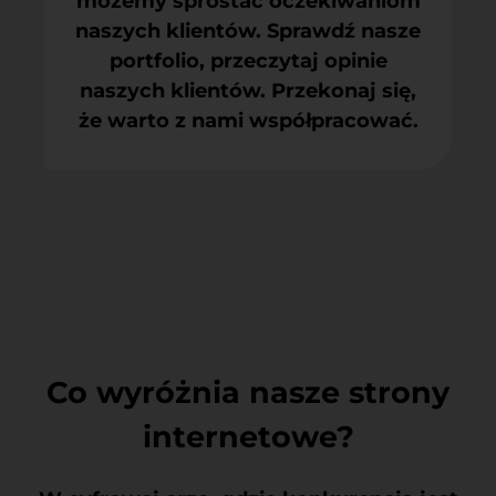
możemy sprostać oczekiwaniom
naszych klientów. Sprawdź nasze
portfolio, przeczytaj opinie
naszych klientów. Przekonaj się,
że warto z nami współpracować.
Co wyróżnia nasze strony
internetowe?