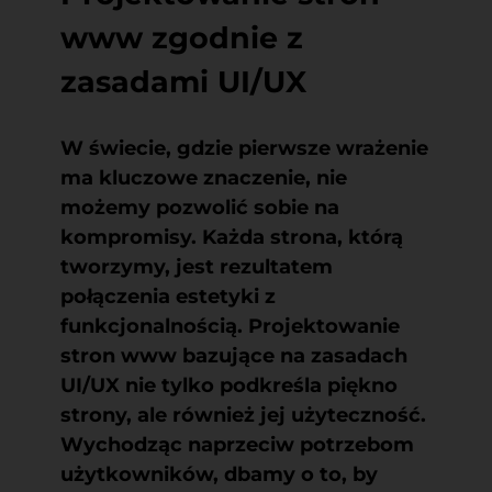
www zgodnie z
zasadami UI/UX
W świecie, gdzie pierwsze wrażenie
ma kluczowe znaczenie, nie
możemy pozwolić sobie na
kompromisy. Każda strona, którą
tworzymy, jest rezultatem
połączenia estetyki z
funkcjonalnością.
Projektowanie
stron www bazujące na zasadach
UI/UX
nie tylko podkreśla piękno
strony, ale również jej użyteczność.
Wychodząc naprzeciw potrzebom
użytkowników, dbamy o to, by