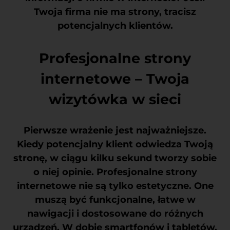
Twoja firma nie ma strony, tracisz
potencjalnych klientów.
Profesjonalne strony
internetowe – Twoja
wizytówka w sieci
Pierwsze wrażenie jest najważniejsze.
Kiedy potencjalny klient odwiedza Twoją
stronę, w ciągu kilku sekund tworzy sobie
o niej opinie.
Profesjonalne strony
internetowe
nie są tylko estetyczne. One
muszą być funkcjonalne, łatwe w
nawigacji i dostosowane do różnych
urządzeń. W dobie smartfonów i tabletów,