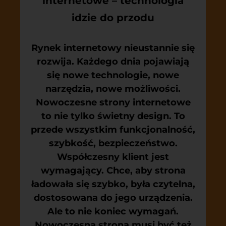
internetowe – technologia
idzie do przodu
Rynek internetowy nieustannie się
rozwija. Każdego dnia pojawiają
się nowe technologie, nowe
narzędzia, nowe możliwości.
Nowoczesne strony internetowe
to nie tylko świetny design. To
przede wszystkim funkcjonalność,
szybkość, bezpieczeństwo.
Współczesny klient jest
wymagający. Chce, aby strona
ładowała się szybko, była czytelna,
dostosowana do jego urządzenia.
Ale to nie koniec wymagań.
Nowoczesna strona musi być też