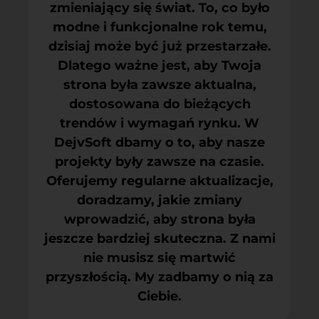
zmieniający się świat. To, co było
modne i funkcjonalne rok temu,
dzisiaj może być już przestarzałe.
Dlatego ważne jest, aby Twoja
strona była zawsze aktualna,
dostosowana do bieżących
trendów i wymagań rynku. W
DejvSoft dbamy o to, aby nasze
projekty były zawsze na czasie.
Oferujemy regularne aktualizacje,
doradzamy, jakie zmiany
wprowadzić, aby strona była
jeszcze bardziej skuteczna. Z nami
nie musisz się martwić
przyszłością. My zadbamy o nią za
Ciebie.