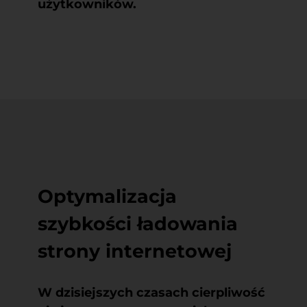
użytkowników.
Optymalizacja
szybkości ładowania
strony internetowej
W dzisiejszych czasach cierpliwość