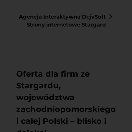
Agencja Interaktywna DejvSoft
Strony internetowe Stargard
Oferta dla firm ze
Stargardu,
województwa
zachodniopomorskiego
i całej Polski – blisko i