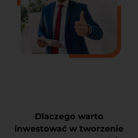
Dlaczego warto
inwestować w tworzenie