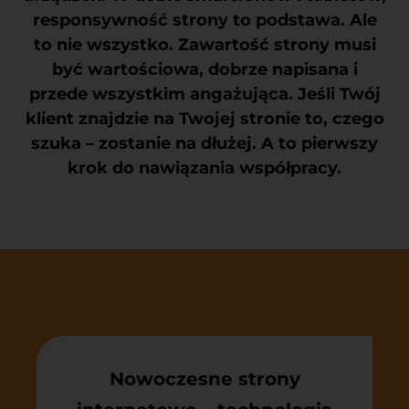
responsywność strony to podstawa. Ale
to nie wszystko. Zawartość strony musi
być wartościowa, dobrze napisana i
przede wszystkim angażująca. Jeśli Twój
klient znajdzie na Twojej stronie to, czego
szuka – zostanie na dłużej. A to pierwszy
krok do nawiązania współpracy.
Nowoczesne strony