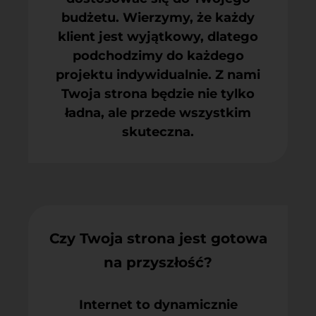
budżetu. Wierzymy, że każdy
klient jest wyjątkowy, dlatego
podchodzimy do każdego
projektu indywidualnie. Z nami
Twoja strona będzie nie tylko
ładna, ale przede wszystkim
skuteczna.
Czy Twoja strona jest gotowa
na przyszłość?
Internet to dynamicznie