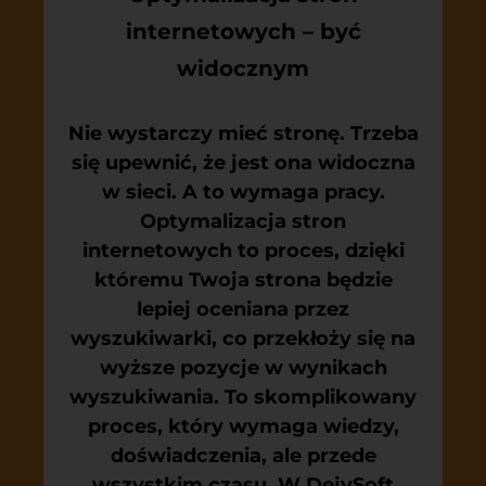
internetowych – być
widocznym
Nie wystarczy mieć stronę. Trzeba
się upewnić, że jest ona widoczna
w sieci. A to wymaga pracy.
Optymalizacja stron
internetowych
to proces, dzięki
któremu Twoja strona będzie
lepiej oceniana przez
wyszukiwarki, co przekłoży się na
wyższe pozycje w wynikach
wyszukiwania. To skomplikowany
proces, który wymaga wiedzy,
doświadczenia, ale przede
wszystkim czasu. W DejvSoft