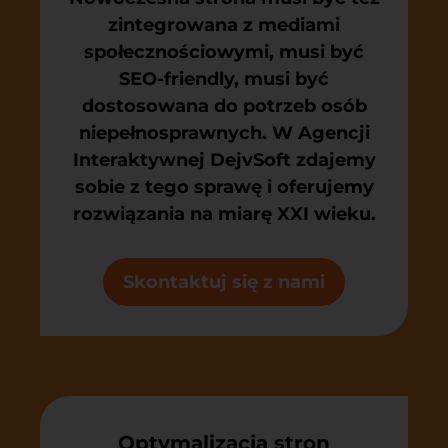
zintegrowana z mediami
społecznościowymi, musi być
SEO-friendly, musi być
dostosowana do potrzeb osób
niepełnosprawnych. W Agencji
Interaktywnej DejvSoft zdajemy
sobie z tego sprawę i oferujemy
rozwiązania na miarę XXI wieku.
Skontaktuj się z nami
Optymalizacja stron