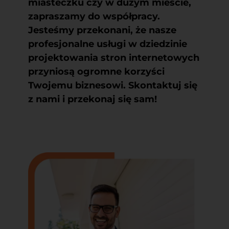
miasteczku czy w dużym mieście,
zapraszamy do współpracy.
Jesteśmy przekonani, że nasze
profesjonalne usługi w dziedzinie
projektowania stron internetowych
przyniosą ogromne korzyści
Twojemu biznesowi. Skontaktuj się
z nami i przekonaj się sam!