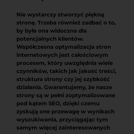
Nie wystarczy stworzyć piękną
stronę. Trzeba również zadbać o to,
by była ona widoczna dla
potencjalnych klientów.
Współczesna
optymalizacja stron
internetowych
jest całościowym
procesem, który uwzględnia wiele
czynników, takich jak jakość treści,
struktura strony czy jej szybkość
działania. Gwarantujemy, że nasze
strony są w pełni zoptymalizowane
pod kątem SEO, dzięki czemu
zyskują one przewagę w wynikach
wyszukiwania, przyciągając tym
samym więcej zainteresowanych