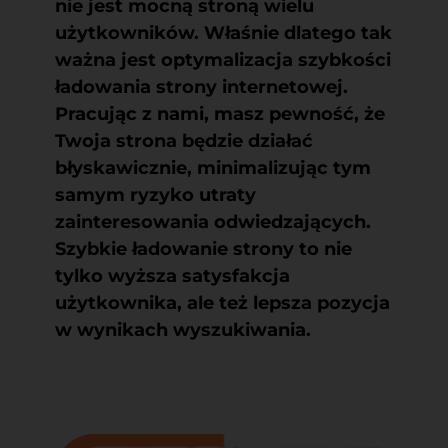
nie jest mocną stroną wielu
użytkowników. Właśnie dlatego tak
ważna jest
optymalizacja szybkości
ładowania strony internetowej
.
Pracując z nami, masz pewność, że
Twoja strona będzie działać
błyskawicznie, minimalizując tym
samym ryzyko utraty
zainteresowania odwiedzających.
Szybkie ładowanie strony to nie
tylko wyższa satysfakcja
użytkownika, ale też lepsza pozycja
w wynikach wyszukiwania.