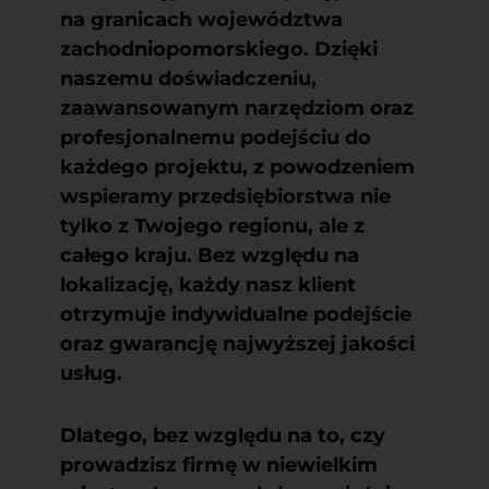
na granicach województwa
zachodniopomorskiego. Dzięki
naszemu doświadczeniu,
zaawansowanym narzędziom oraz
profesjonalnemu podejściu do
każdego projektu, z powodzeniem
wspieramy przedsiębiorstwa nie
tylko z Twojego regionu, ale z
całego kraju. Bez względu na
lokalizację, każdy nasz klient
otrzymuje indywidualne podejście
oraz gwarancję najwyższej jakości
usług.
Dlatego, bez względu na to, czy
prowadzisz firmę w niewielkim