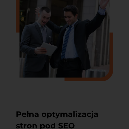
Pełna optymalizacja
stron pod SEO