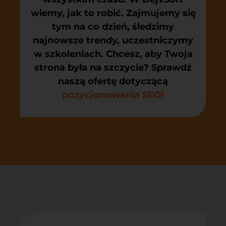
wiemy, jak to robić. Zajmujemy się
tym na co dzień, śledzimy
najnowsze trendy, uczestniczymy
w szkoleniach. Chcesz, aby Twoja
strona była na szczycie? Sprawdź
naszą ofertę dotyczącą
pozycjonowania SEO!