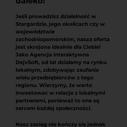
daleko!
Jeśli prowadzisz działalność w
Stargardzie, jego okolicach czy w
województwie
zachodniopomorskim, nasza oferta
jest skrojona idealnie dla Ciebie!
Jako Agencja Interaktywna
DejvSoft, od lat działamy na rynku
lokalnym, zdobywając zaufanie
wielu przedsiębiorców z tego
regionu. Wierzymy, że warto
inwestować w relacje z lokalnymi
partnerami, ponieważ to one są
sercem każdej społeczności.
Nasz zasięg nie kończy się jednak