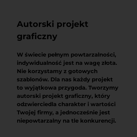
Autorski projekt
graficzny
W świecie pełnym powtarzalności,
indywidualność jest na wagę złota.
Nie korzystamy z gotowych
szablonów. Dla nas każdy projekt
to wyjątkowa przygoda.
Tworzymy
autorski projekt graficzny
, który
odzwierciedla charakter i wartości
Twojej firmy, a jednocześnie jest
niepowtarzalny na tle konkurencji.