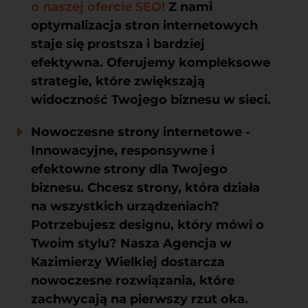
o naszej ofercie SEO!
Z nami
optymalizacja stron internetowych
staje się prostsza i bardziej
efektywna. Oferujemy kompleksowe
strategie, które zwiększają
widoczność Twojego biznesu w sieci.
Nowoczesne strony internetowe
-
Innowacyjne, responsywne i
efektowne strony dla Twojego
biznesu. Chcesz strony, która działa
na wszystkich urządzeniach?
Potrzebujesz designu, który mówi o
Twoim stylu? Nasza Agencja w
Kazimierzy Wielkiej dostarcza
nowoczesne rozwiązania, które
zachwycają na pierwszy rzut oka.