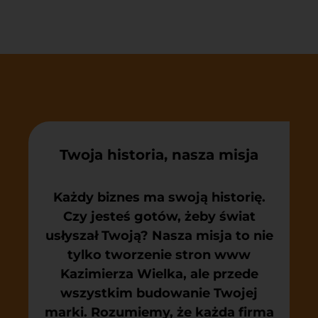
Twoja historia, nasza misja
Każdy biznes ma swoją historię.
Czy jesteś gotów, żeby świat
usłyszał Twoją? Nasza misja to nie
tylko tworzenie stron www
Kazimierza Wielka, ale przede
wszystkim budowanie Twojej
marki. Rozumiemy, że każda firma