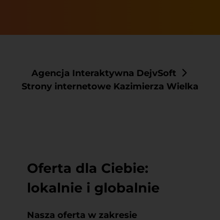
Agencja Interaktywna DejvSoft
Strony internetowe Kazimierza Wielka
Oferta dla Ciebie:
lokalnie i globalnie
Nasza oferta w zakresie