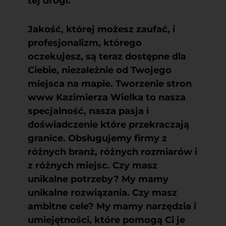
tej drogi.
Jakość, której możesz zaufać, i
profesjonalizm, którego
oczekujesz, są teraz dostępne dla
Ciebie, niezależnie od Twojego
miejsca na mapie.
Tworzenie stron
www Kazimierza Wielka
to nasza
specjalność, nasza pasja i
doświadczenie które przekraczają
granice. Obsługujemy firmy z
różnych branż, różnych rozmiarów i
z różnych miejsc. Czy masz
unikalne potrzeby? My mamy
unikalne rozwiązania. Czy masz
ambitne cele? My mamy narzędzia i
umiejętności, które pomogą Ci je