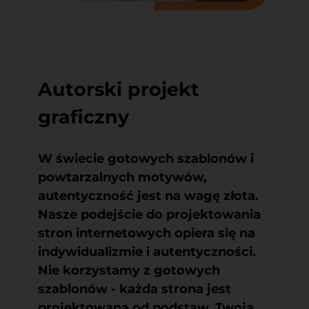
Autorski projekt
graficzny
W świecie gotowych szablonów i
powtarzalnych motywów,
autentyczność jest na wagę złota.
Nasze podejście do
projektowania
stron internetowych
opiera się na
indywidualizmie i autentyczności.
Nie korzystamy z gotowych
szablonów - każda strona jest
projektowana od podstaw. Twoja