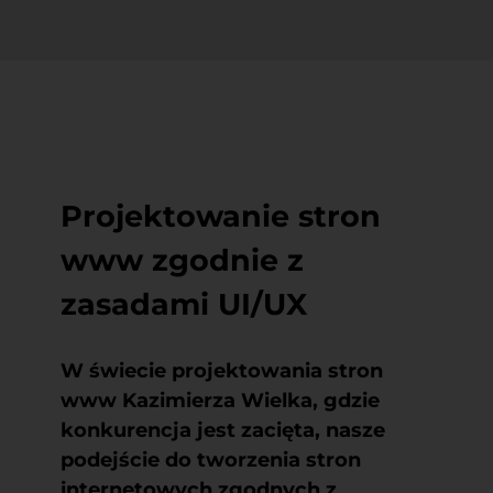
Projektowanie stron
www zgodnie z
zasadami UI/UX
W świecie
projektowania stron
www Kazimierza Wielka
, gdzie
konkurencja jest zacięta, nasze
podejście do tworzenia stron
internetowych zgodnych z