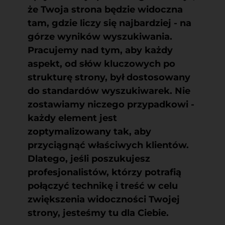
że Twoja strona będzie widoczna
tam, gdzie liczy się najbardziej - na
górze wyników wyszukiwania.
Pracujemy nad tym, aby każdy
aspekt, od słów kluczowych po
strukturę strony, był dostosowany
do standardów wyszukiwarek. Nie
zostawiamy niczego przypadkowi -
każdy element jest
zoptymalizowany tak, aby
przyciągnąć właściwych klientów.
Dlatego, jeśli poszukujesz
profesjonalistów, którzy potrafią
połączyć technikę i treść w celu
zwiększenia widoczności Twojej
strony, jesteśmy tu dla Ciebie.