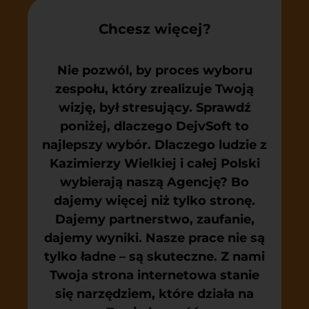
Chcesz więcej?
Nie pozwól, by proces wyboru
zespołu, który zrealizuje Twoją
wizję, był stresujący. Sprawdź
poniżej, dlaczego DejvSoft to
najlepszy wybór. Dlaczego ludzie z
Kazimierzy Wielkiej i całej Polski
wybierają naszą Agencję? Bo
dajemy więcej niż tylko stronę.
Dajemy partnerstwo, zaufanie,
dajemy wyniki. Nasze prace nie są
tylko ładne – są skuteczne. Z nami
Twoja strona internetowa stanie
się narzędziem, które działa na