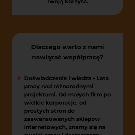
Twoją korzyść.
Dlaczego warto z nami
nawiązać współpracę?
Doświadczenie i wiedza
- Lata
pracy nad różnorodnymi
projektami. Od małych firm po
wielkie korporacje, od
prostych stron do
zaawansowanych sklepów
internetowych, znamy się na