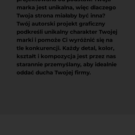
marka jest unikalna, więc dlaczego
Twoja strona miałaby być inna?
Twój autorski projekt graficzny
podkreśli unikalny charakter Twojej
marki i pomoże Ci wyróżnić się na
tle konkurencji. Każdy detal, kolor,
kształt i kompozycja jest przez nas
starannie przemyślany, aby idealnie
oddać ducha Twojej firmy.