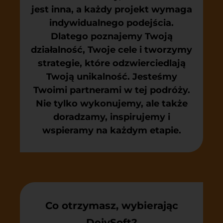
jest inna, a każdy projekt wymaga
indywidualnego podejścia.
Dlatego poznajemy Twoją
działalność, Twoje cele i tworzymy
strategie, które odzwierciedlają
Twoją unikalność. Jesteśmy
Twoimi partnerami w tej podróży.
Nie tylko wykonujemy, ale także
doradzamy, inspirujemy i
wspieramy na każdym etapie.
Co otrzymasz, wybierając
DejvSoft?