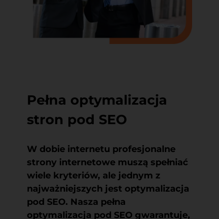
Pełna optymalizacja
stron pod SEO
W dobie internetu
profesjonalne
strony internetowe
muszą spełniać
wiele kryteriów, ale jednym z
najważniejszych jest optymalizacja
pod SEO. Nasza pełna
optymalizacja pod SEO gwarantuje,