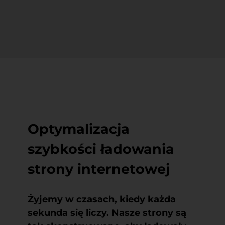
Optymalizacja
szybkości ładowania
strony internetowej
Żyjemy w czasach, kiedy każda
sekunda się liczy. Nasze strony
są