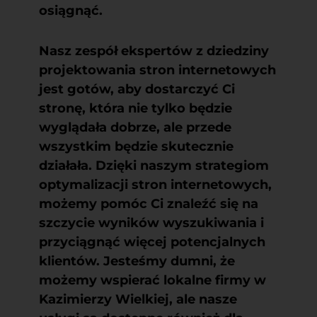
osiągnąć.
Nasz zespół ekspertów z dziedziny
projektowania stron internetowych
jest gotów, aby dostarczyć Ci
stronę, która nie tylko będzie
wyglądała dobrze, ale przede
wszystkim będzie skutecznie
działała. Dzięki naszym strategiom
optymalizacji stron internetowych
,
możemy pomóc Ci znaleźć się na
szczycie wyników wyszukiwania i
przyciągnąć więcej potencjalnych
klientów. Jesteśmy dumni, że
możemy wspierać lokalne firmy w
Kazimierzy Wielkiej, ale nasze