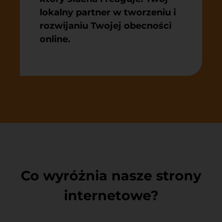
lokalny partner w tworzeniu i
rozwijaniu Twojej obecności
online.
Co wyróżnia nasze strony
internetowe?