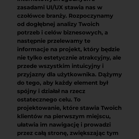
zasadami UI/UX stawia nas w
czołówce branży. Rozpoczynamy
od dogłębnej analizy Twoich
potrzeb i celów biznesowych, a
następnie przelewamy te
informacje na projekt, który będzie
nie tylko estetycznie atrakcyjny, ale
przede wszystkim intuicyjny i
przyjazny dla użytkownika. Dążymy
do tego, aby każdy element był
spójny i działał na rzecz
ostatecznego celu. To
projektowanie, które stawia Twoich
klientów na pierwszym miejscu,
ułatwia im nawigację i prowadzi
przez całą stronę, zwiększając tym