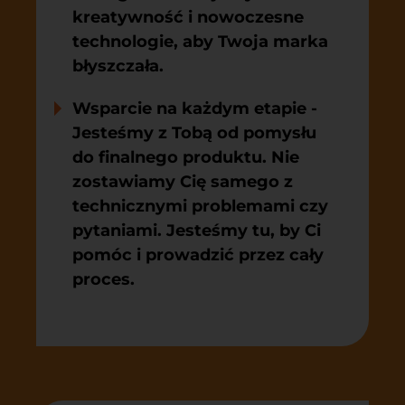
kreatywność i nowoczesne
technologie, aby Twoja marka
błyszczała.
Wsparcie na każdym etapie
-
Jesteśmy z Tobą od pomysłu
do finalnego produktu. Nie
zostawiamy Cię samego z
technicznymi problemami czy
pytaniami. Jesteśmy tu, by Ci
pomóc i prowadzić przez cały
proces.