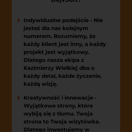
Indywidualne podejście
- Nie
jesteś dla nas kolejnym
numerem. Rozumiemy, że
każdy klient jest inny, a każdy
projekt jest wyjątkowy.
Dlatego nasza ekipa z
Kazimierzy Wielkiej dba o
każdy detal, każde życzenie,
każdą wizję.
Kreatywność i innowacje
-
Wyjątkowe strony, które
wybiją się z tłumu. Twoja
strona to Twoja wizytówka.
Dlatego inwestujemy w