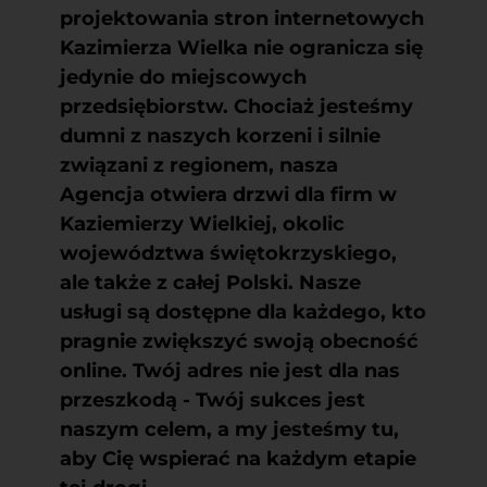
projektowania stron internetowych
Kazimierza Wielka
nie ogranicza się
jedynie do miejscowych
przedsiębiorstw. Chociaż jesteśmy
dumni z naszych korzeni i silnie
związani z regionem, nasza
Agencja otwiera drzwi dla firm w
Kaziemierzy Wielkiej, okolic
województwa świętokrzyskiego,
ale także z całej Polski. Nasze
usługi są dostępne dla każdego, kto
pragnie zwiększyć swoją obecność
online. Twój adres nie jest dla nas
przeszkodą - Twój sukces jest
naszym celem, a my jesteśmy tu,
aby Cię wspierać na każdym etapie