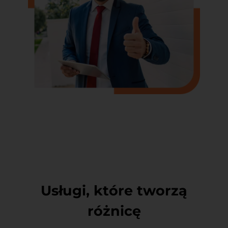
Usługi, które tworzą
różnicę