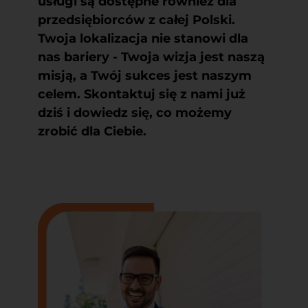
usługi są dostępne również dla
przedsiębiorców z całej Polski.
Twoja lokalizacja nie stanowi dla
nas bariery - Twoja wizja jest naszą
misją, a Twój sukces jest naszym
celem. Skontaktuj się z nami już
dziś i dowiedz się, co możemy
zrobić dla Ciebie.