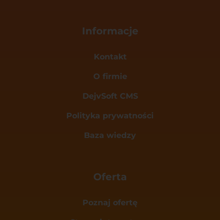
Informacje
Kontakt
O firmie
DejvSoft CMS
Polityka prywatności
Baza wiedzy
Oferta
Poznaj ofertę