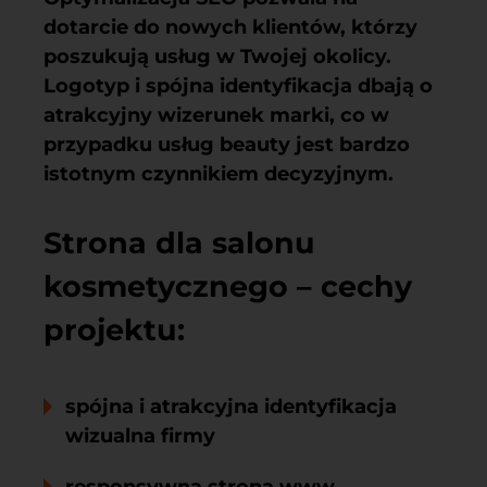
dotarcie do nowych klientów, którzy
poszukują usług w Twojej okolicy.
Logotyp i spójna identyfikacja dbają o
atrakcyjny wizerunek marki, co w
przypadku usług beauty jest bardzo
istotnym czynnikiem decyzyjnym.
Strona dla salonu
kosmetycznego – cechy
projektu:
spójna i atrakcyjna identyfikacja
wizualna firmy