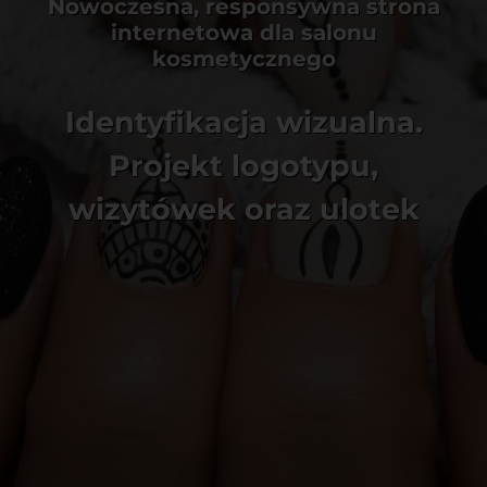
Nowoczesna, responsywna strona
internetowa dla salonu
kosmetycznego
Identyfikacja wizualna.
Projekt logotypu,
wizytówek oraz ulotek