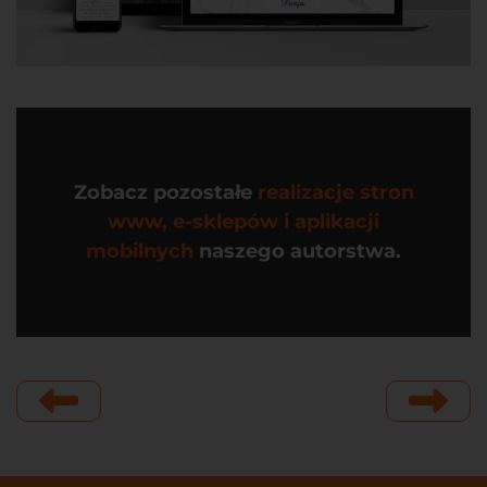
Zobacz pozostałe
realizacje stron
www, e-sklepów i aplikacji
mobilnych
naszego autorstwa.