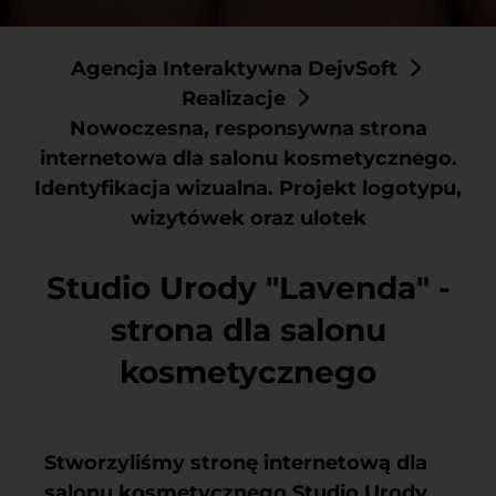
Agencja Interaktywna DejvSoft
Realizacje
Nowoczesna, responsywna strona
internetowa dla salonu kosmetycznego.
Identyfikacja wizualna. Projekt logotypu,
wizytówek oraz ulotek
Studio Urody "Lavenda" -
strona dla salonu
kosmetycznego
Stworzyliśmy
stronę internetową dla
salonu kosmetycznego
Studio Urody