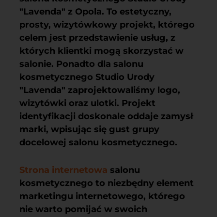
"Lavenda" z Opola. To estetyczny,
prosty, wizytówkowy projekt, którego
celem jest przedstawienie usług, z
których klientki mogą skorzystać w
salonie. Ponadto dla salonu
kosmetycznego Studio Urody
"Lavenda"
zaprojektowaliśmy logo,
wizytówki oraz ulotki.
Projekt
identyfikacji doskonale oddaje zamysł
marki, wpisując się gust grupy
docelowej salonu kosmetycznego.
Strona internetowa
salonu
kosmetycznego to niezbędny element
marketingu internetowego, którego
nie warto pomijać w swoich